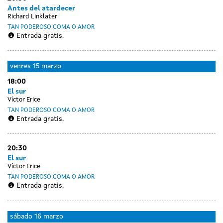
Antes del atardecer
Richard Linklater
TAN PODEROSO COMA O AMOR
Entrada gratis.
venres
15 marzo
18:00
El sur
Víctor Erice
TAN PODEROSO COMA O AMOR
Entrada gratis.
20:30
El sur
Víctor Erice
TAN PODEROSO COMA O AMOR
Entrada gratis.
sábado
16 marzo