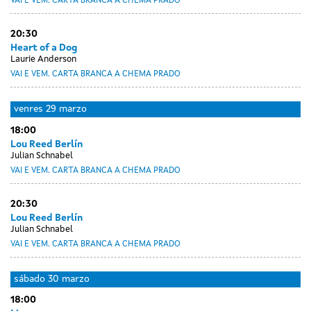
VAI E VEM. CARTA BRANCA A CHEMA PRADO
20:30
Heart of a Dog
Laurie Anderson
VAI E VEM. CARTA BRANCA A CHEMA PRADO
venres
29 marzo
18:00
Lou Reed Berlín
Julian Schnabel
VAI E VEM. CARTA BRANCA A CHEMA PRADO
20:30
Lou Reed Berlín
Julian Schnabel
VAI E VEM. CARTA BRANCA A CHEMA PRADO
sábado
30 marzo
18:00