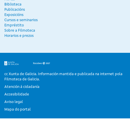
Biblioteca
Publicacións
Exposicións
Cursos e seminarios
Empréstito
Sobre a Filmoteca
Horarios e prezos
cc Xunta de Galicia. Información mantida e publicada na internet pola
Filmoteca de Galicia.
Atención á cidadanía
Accesibilidade
Aviso legal
Mapa do portal