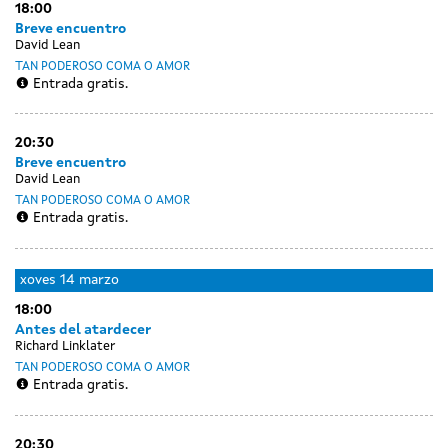
18:00
Breve encuentro
David Lean
TAN PODEROSO COMA O AMOR
Entrada gratis.
20:30
Breve encuentro
David Lean
TAN PODEROSO COMA O AMOR
Entrada gratis.
xoves
14 marzo
18:00
Antes del atardecer
Richard Linklater
TAN PODEROSO COMA O AMOR
Entrada gratis.
20:30