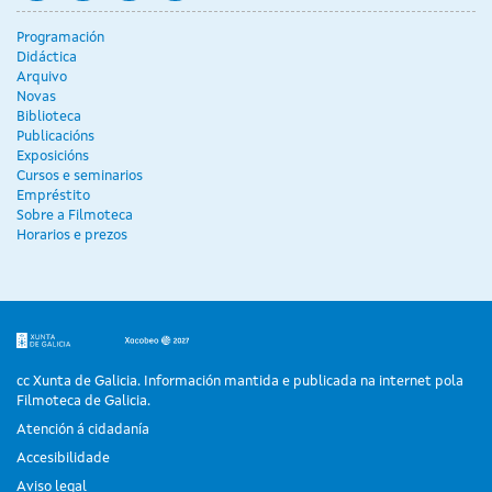
Programación
Didáctica
Arquivo
Novas
Biblioteca
Publicacións
Exposicións
Cursos e seminarios
Empréstito
Sobre a Filmoteca
Horarios e prezos
cc Xunta de Galicia. Información mantida e publicada na internet pola
Filmoteca de Galicia.
Atención á cidadanía
Accesibilidade
Aviso legal