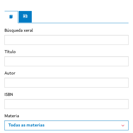
Búsqueda xeral
Título
Autor
ISBN
Materia