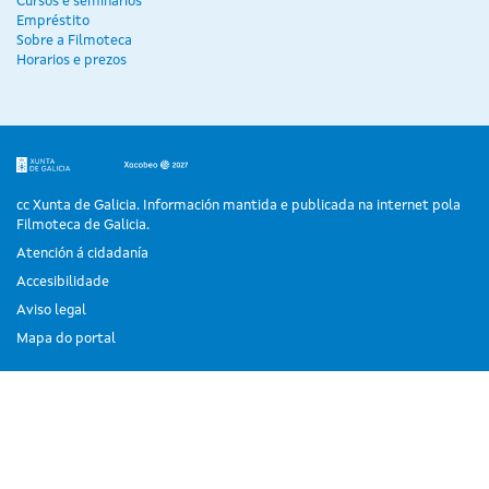
Cursos e seminarios
Empréstito
Sobre a Filmoteca
Horarios e prezos
cc Xunta de Galicia. Información mantida e publicada na internet pola
Filmoteca de Galicia.
Atención á cidadanía
Accesibilidade
Aviso legal
Mapa do portal