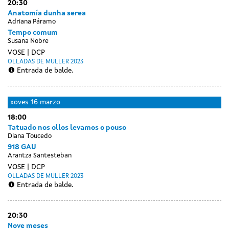
20:30
Anatomía dunha serea
Adriana Páramo
Tempo comum
Susana Nobre
VOSE
DCP
OLLADAS DE MULLER 2023
Entrada de balde.
xoves
16 marzo
18:00
Tatuado nos ollos levamos o pouso
Diana Toucedo
918 GAU
Arantza Santesteban
VOSE
DCP
OLLADAS DE MULLER 2023
Entrada de balde.
20:30
Nove meses