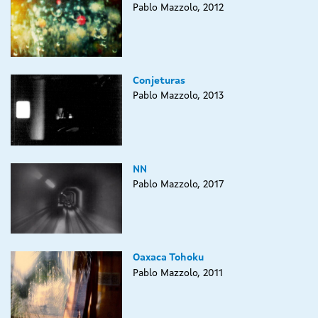
Pablo Mazzolo, 2012
Conjeturas
Pablo Mazzolo, 2013
NN
Pablo Mazzolo, 2017
Oaxaca Tohoku
Pablo Mazzolo, 2011