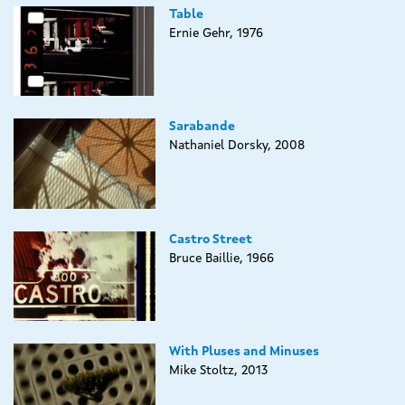
Table
Ernie Gehr, 1976
Sarabande
Nathaniel Dorsky, 2008
Castro Street
Bruce Baillie, 1966
With Pluses and Minuses
Mike Stoltz, 2013