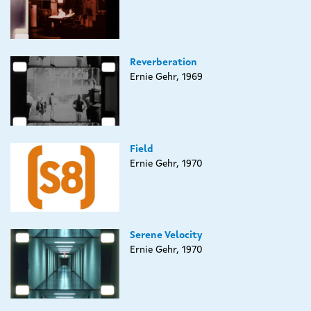
Reverberation
Ernie Gehr, 1969
Field
Ernie Gehr, 1970
Serene Velocity
Ernie Gehr, 1970