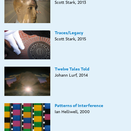
Scott Stark, 2013
Traces/Legacy
Scott Stark, 2015
Twelve Tales Told
Johann Lurf, 2014
Patterns of Interference
Ian Helliwell, 2000