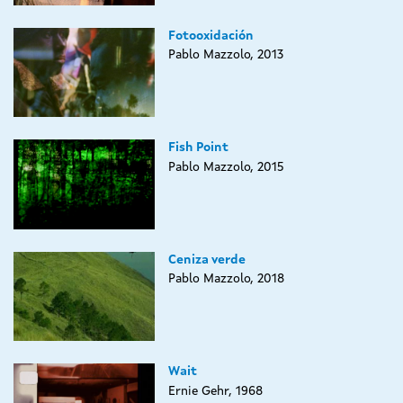
Fotooxidación
Pablo Mazzolo, 2013
Fish Point
Pablo Mazzolo, 2015
Ceniza verde
Pablo Mazzolo, 2018
Wait
Ernie Gehr, 1968