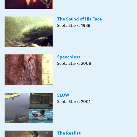
The Sound of His Face
Scott Stark, 1988
Speechless
Scott Stark, 2008
SLOW
Scott Stark, 2001
The Realist