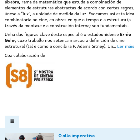
álxebra, rama da matemática que estuda a combinación de
elementos de estruturas abstractas de acordo con certas regras,
únese a “lux”, a unidade de medida da luz. Evocamos así esta idea
combinatoria no cine, en obras en que o tempo e a estrutura (a
través da montaxe e a construción interna) son fundamentais.
Unha das figuras clave deste especial é o estadounidense
Ernie
Gehr
, cuxo traballo nos setenta marcou a definición de cine
estrutural (tal e como a concibira P. Adams Sitney). Un...
Ler máis
Coa colaboración de
O ollo imperativo