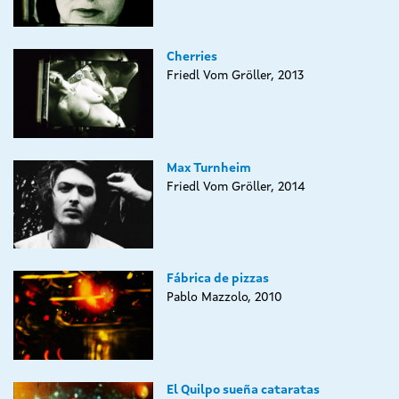
Cherries
Friedl Vom Gröller, 2013
Max Turnheim
Friedl Vom Gröller, 2014
Fábrica de pizzas
Pablo Mazzolo, 2010
El Quilpo sueña cataratas