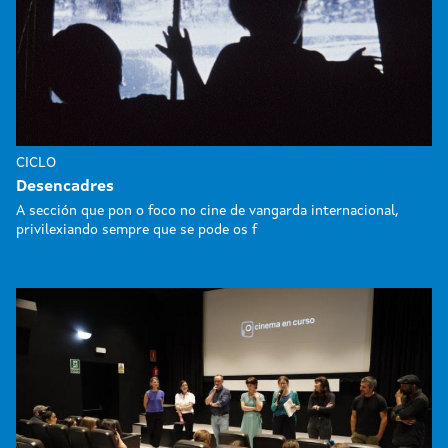
CICLO
Desencadres
A sección que pon o foco no cine de vangarda internacional,
privilexiando sempre que se pode os f