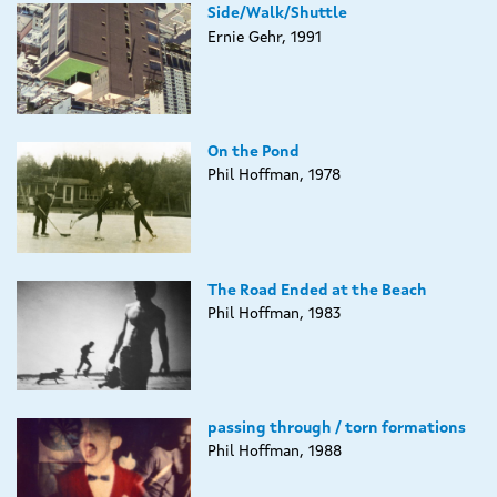
Side/Walk/Shuttle
Ernie Gehr, 1991
On the Pond
Phil Hoffman, 1978
The Road Ended at the Beach
Phil Hoffman, 1983
passing through / torn formations
Phil Hoffman, 1988