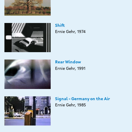
Shift
Ernie Gehr, 1974
Rear Window
Ernie Gehr, 1991
Signal - Germany on the Air
Ernie Gehr, 1985