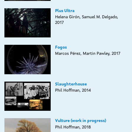
Plus Ultra
Helena Girón, Samuel M. Delgado,
2017
Fogos
Marcos Pérez, Martin Pawley, 2017
Slaughterhouse
Phil Hoffman, 2014
Vulture (work in progress)
Phil Hoffman, 2018