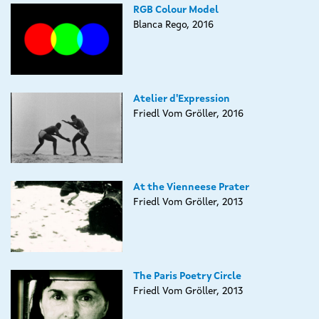
RGB Colour Model
Blanca Rego, 2016
Atelier d'Expression
Friedl Vom Gröller, 2016
At the Vienneese Prater
Friedl Vom Gröller, 2013
The Paris Poetry Circle
Friedl Vom Gröller, 2013