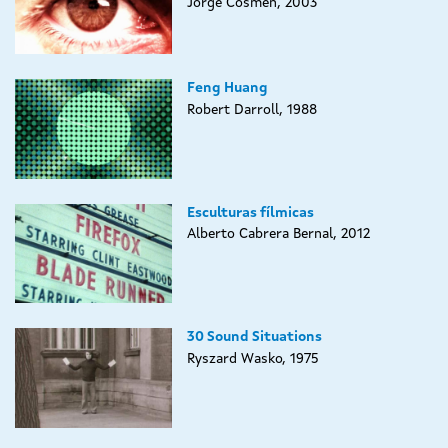
Jorge Cosmen, 2003
Feng Huang
Robert Darroll, 1988
Esculturas fílmicas
Alberto Cabrera Bernal, 2012
30 Sound Situations
Ryszard Wasko, 1975