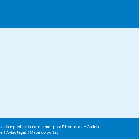
ntida e publicada na internet pola Filmoteca de Galicia.
de
Aviso legal
Mapa do portal