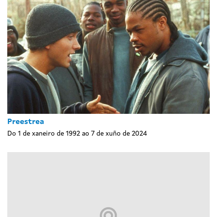
Preestrea
Do 1 de xaneiro de 1992 ao 7 de xuño de 2024