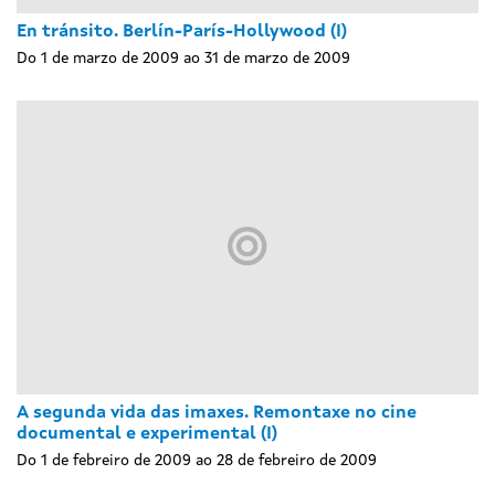
En tránsito. Berlín-París-Hollywood (I)
Do 1 de marzo de 2009 ao 31 de marzo de 2009
A segunda vida das imaxes. Remontaxe no cine
documental e experimental (I)
Do 1 de febreiro de 2009 ao 28 de febreiro de 2009