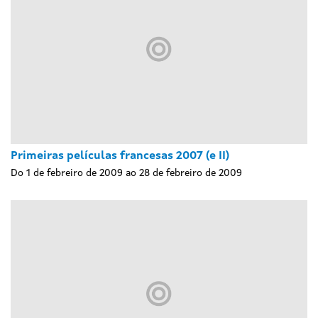
Primeiras películas francesas 2007 (e II)
Do 1 de febreiro de 2009 ao 28 de febreiro de 2009