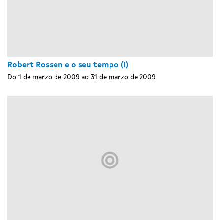
Robert Rossen e o seu tempo (I)
Do 1 de marzo de 2009 ao 31 de marzo de 2009