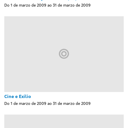
Do 1 de marzo de 2009 ao 31 de marzo de 2009
Cine e Exilio
Do 1 de marzo de 2009 ao 31 de marzo de 2009