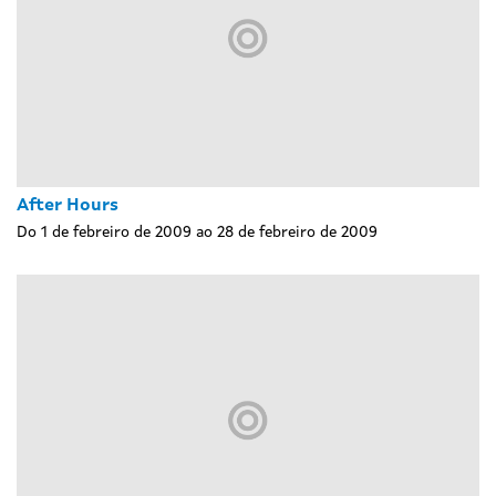
After Hours
Do 1 de febreiro de 2009 ao 28 de febreiro de 2009