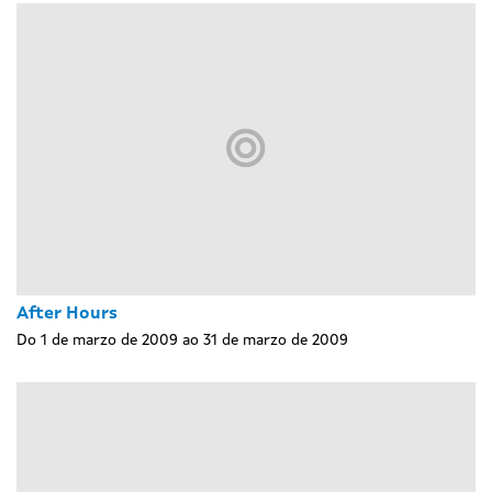
After Hours
Do 1 de marzo de 2009 ao 31 de marzo de 2009