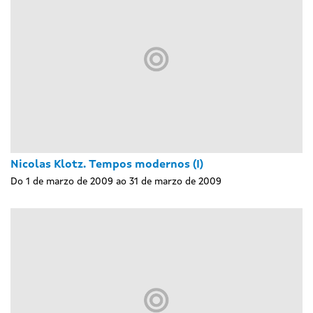
Nicolas Klotz. Tempos modernos (I)
Do 1 de marzo de 2009 ao 31 de marzo de 2009