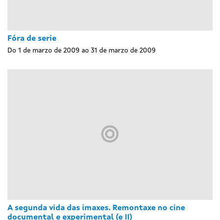
Fóra de serie
Do 1 de marzo de 2009 ao 31 de marzo de 2009
A segunda vida das imaxes. Remontaxe no cine
documental e experimental (e II)