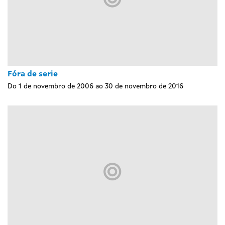
Fóra de serie
Do 1 de novembro de 2006 ao 30 de novembro de 2016