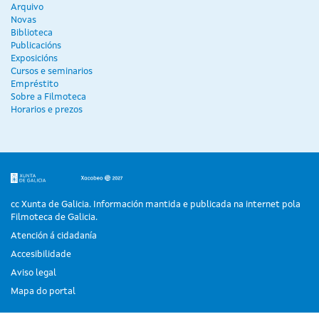
Arquivo
Novas
Biblioteca
Publicacións
Exposicións
Cursos e seminarios
Empréstito
Sobre a Filmoteca
Horarios e prezos
cc Xunta de Galicia. Información mantida e publicada na internet pola
Filmoteca de Galicia.
Atención á cidadanía
Accesibilidade
Aviso legal
Mapa do portal