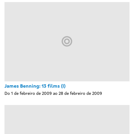
James Benning: 13 films (I)
Do 1 de febreiro de 2009 ao 28 de febreiro de 2009