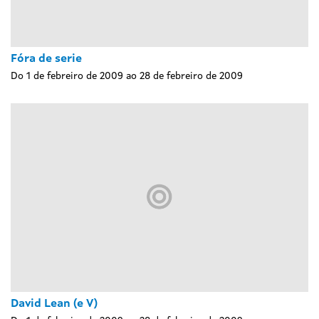
Fóra de serie
Do 1 de febreiro de 2009 ao 28 de febreiro de 2009
David Lean (e V)