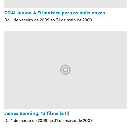
CGAI Júnior. A Filmoteca para os máis novos
Do 1 de xaneiro de 2009 ao 31 de maio de 2009
James Benning: 13 films (e II)
Do 1 de marzo de 2009 ao 31 de marzo de 2009