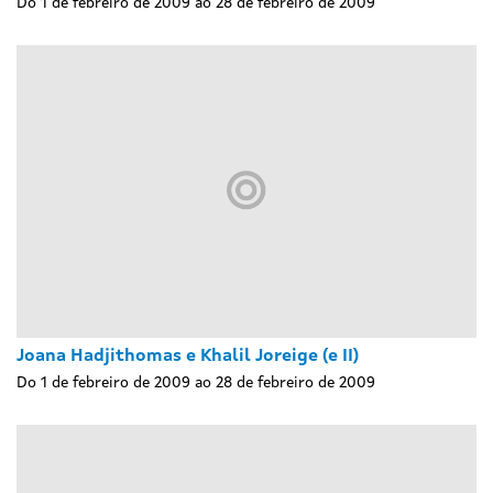
Do 1 de febreiro de 2009 ao 28 de febreiro de 2009
Joana Hadjithomas e Khalil Joreige (e II)
Do 1 de febreiro de 2009 ao 28 de febreiro de 2009