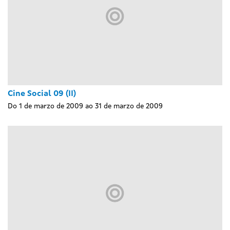
Cine Social 09 (II)
Do 1 de marzo de 2009 ao 31 de marzo de 2009