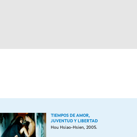
TIEMPOS DE AMOR,
JUVENTUD Y LIBERTAD
Hou Hsiao-Hsien, 2005.