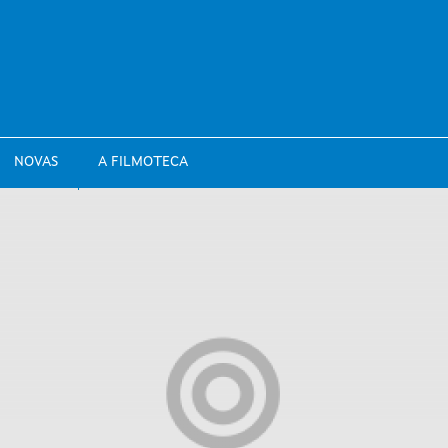
NOVAS
A FILMOTECA