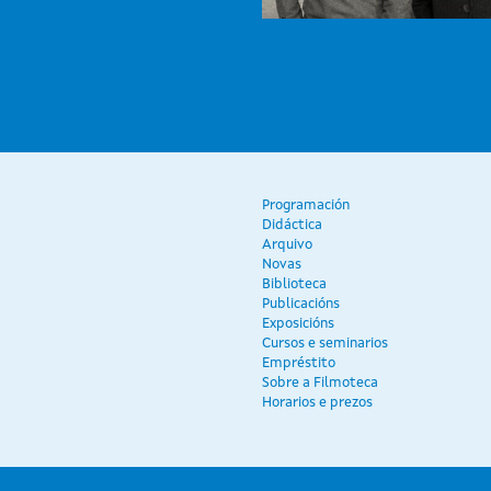
Programación
Didáctica
Arquivo
Novas
Biblioteca
Publicacións
Exposicións
Cursos e seminarios
Empréstito
Sobre a Filmoteca
Horarios e prezos