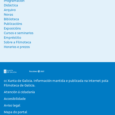
Programación
Didáctica
Arquivo
Novas
Biblioteca
Publicacións
Exposicións
Cursos e seminarios
Empréstito
Sobre a Filmoteca
Horarios e prezos
cc Xunta de Galicia. Información mantida e publicada na internet pola
Filmoteca de Galicia.
Atención á cidadanía
Accesibilidade
Aviso legal
Mapa do portal