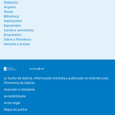
Didáctica
Arquivo
Novas
Biblioteca
Publicacións
Exposicións
Cursos e seminarios
Empréstito
Sobre a Filmoteca
Horarios e prezos
cc Xunta de Galicia. Información mantida e publicada na internet pola
Filmoteca de Galicia.
Atención á cidadanía
Accesibilidade
Aviso legal
Mapa do portal