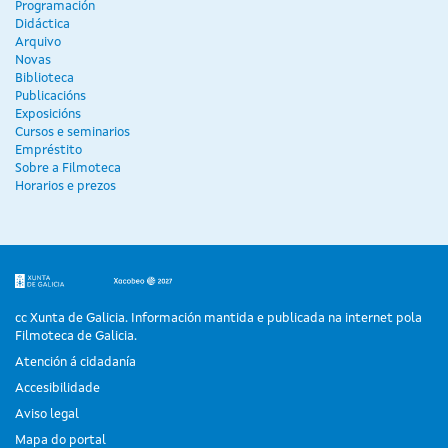
Programación
Didáctica
Arquivo
Novas
Biblioteca
Publicacións
Exposicións
Cursos e seminarios
Empréstito
Sobre a Filmoteca
Horarios e prezos
cc Xunta de Galicia. Información mantida e publicada na internet pola
Filmoteca de Galicia.
Atención á cidadanía
Accesibilidade
Aviso legal
Mapa do portal