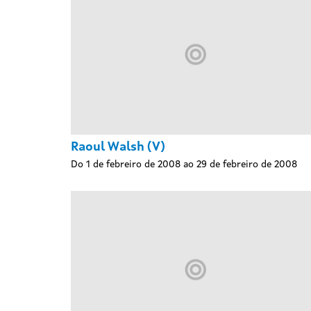
Raoul Walsh (V)
Do 1 de febreiro de 2008 ao 29 de febreiro de 2008