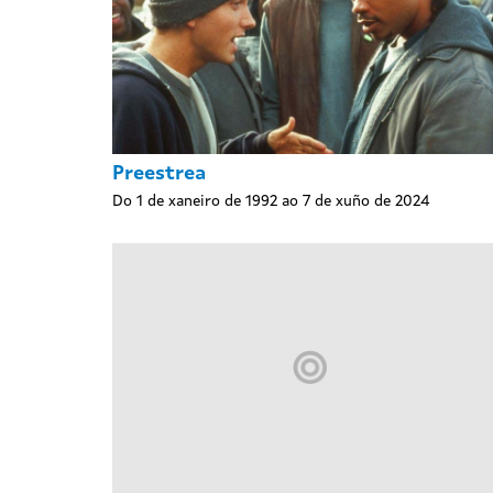
Preestrea
Do 1 de xaneiro de 1992 ao 7 de xuño de 2024