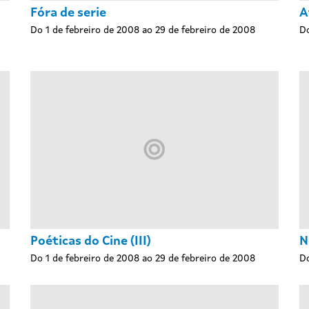
Fóra de serie
A
Do 1 de febreiro de 2008 ao 29 de febreiro de 2008
Do
Poéticas do Cine (III)
N
Do 1 de febreiro de 2008 ao 29 de febreiro de 2008
Do