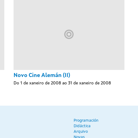
Novo Cine Alemán (II)
Do 1 de xaneiro de 2008 ao 31 de xaneiro de 2008
Programación
Didáctica
Arquivo
Novas