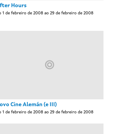
fter Hours
 1 de febreiro de 2008 ao 29 de febreiro de 2008
ovo Cine Alemán (e III)
 1 de febreiro de 2008 ao 29 de febreiro de 2008