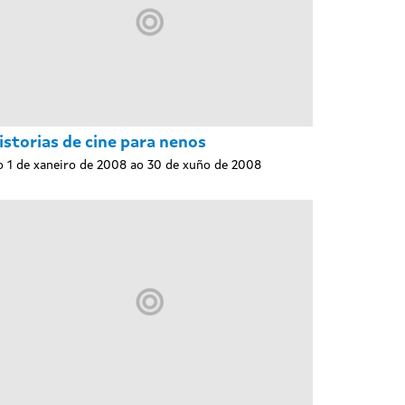
istorias de cine para nenos
 1 de xaneiro de 2008 ao 30 de xuño de 2008