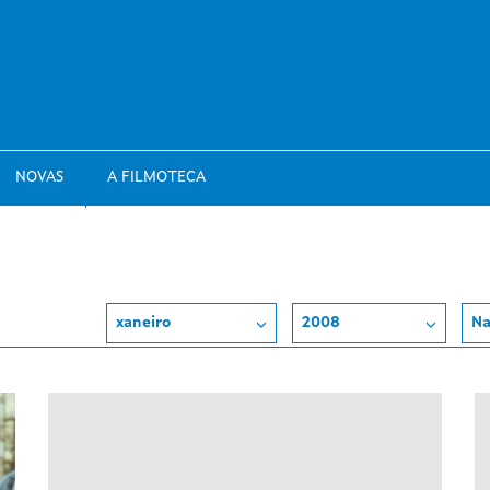
NOVAS
A FILMOTECA
xaneiro
2008
Na