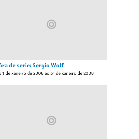
óra de serie: Sergio Wolf
 1 de xaneiro de 2008 ao 31 de xaneiro de 2008