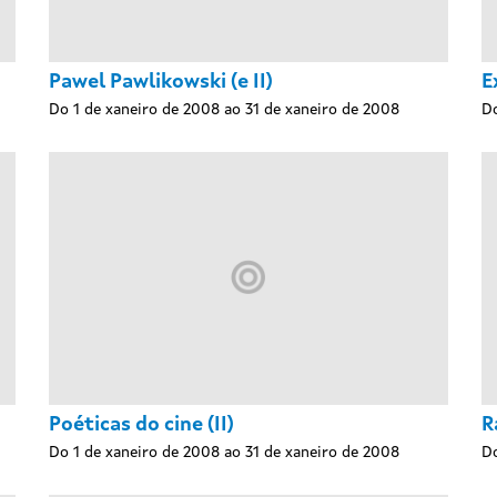
Pawel Pawlikowski (e II)
E
Do 1 de xaneiro de 2008 ao 31 de xaneiro de 2008
Do
Poéticas do cine (II)
R
Do 1 de xaneiro de 2008 ao 31 de xaneiro de 2008
Do