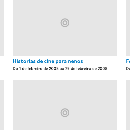
Historias de cine para nenos
F
Do 1 de febreiro de 2008 ao 29 de febreiro de 2008
Do