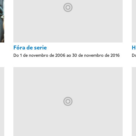
Fóra de serie
H
Do 1 de novembro de 2006 ao 30 de novembro de 2016
Do