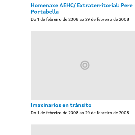
Homenaxe AEHC/ Extraterritorial: Pere
Portabella
Do 1 de febreiro de 2008 ao 29 de febreiro de 2008
Imaxinarios en tránsito
Do 1 de febreiro de 2008 ao 29 de febreiro de 2008