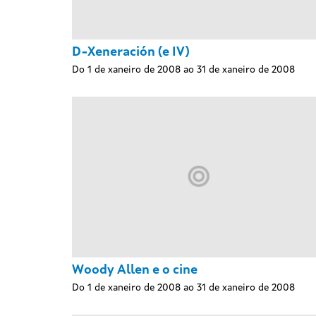
D-Xeneración (e IV)
Do 1 de xaneiro de 2008 ao 31 de xaneiro de 2008
Woody Allen e o cine
Do 1 de xaneiro de 2008 ao 31 de xaneiro de 2008