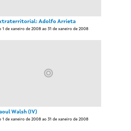
xtraterritorial: Adolfo Arrieta
 1 de xaneiro de 2008 ao 31 de xaneiro de 2008
aoul Walsh (IV)
 1 de xaneiro de 2008 ao 31 de xaneiro de 2008