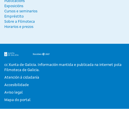
Publicacións
Exposicións
Cursos e seminarios
Empréstito
Sobre a Filmoteca
Horarios e prezos
cc Xunta de Galicia. Información mantida e publicada na internet pola
Filmoteca de Galicia.
Atención á cidadanía
Accesibilidade
Aviso legal
Mapa do portal