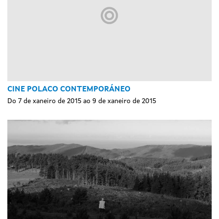
CINE POLACO CONTEMPORÁNEO
Do 7 de xaneiro de 2015 ao 9 de xaneiro de 2015