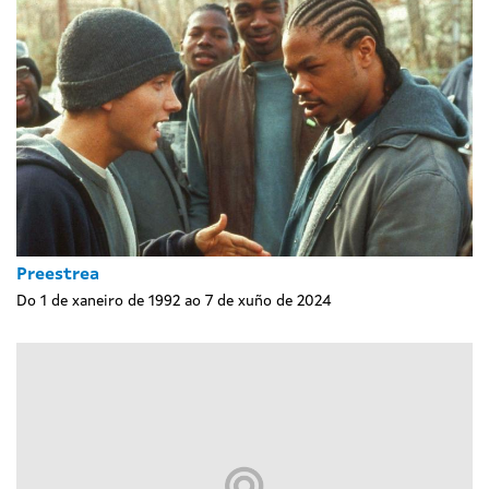
Preestrea
Do 1 de xaneiro de 1992 ao 7 de xuño de 2024