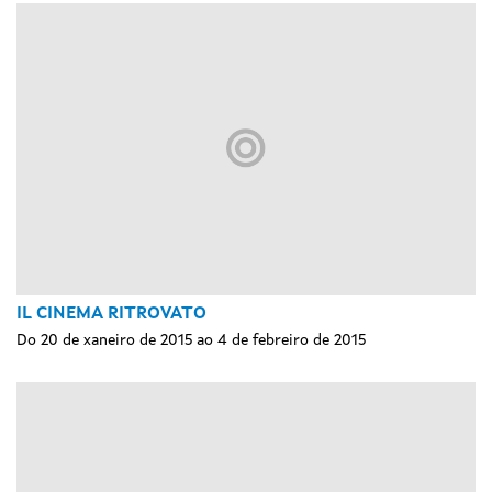
IL CINEMA RITROVATO
Do 20 de xaneiro de 2015 ao 4 de febreiro de 2015