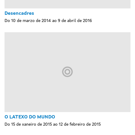
Desencadres
Do 10 de marzo de 2014 ao 9 de abril de 2016
O LATEXO DO MUNDO
Do 15 de xaneiro de 2015 ao 12 de febreiro de 2015