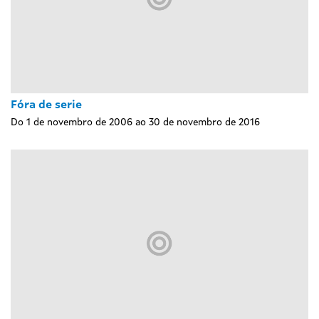
Fóra de serie
Do 1 de novembro de 2006 ao 30 de novembro de 2016