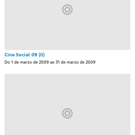
Cine Social 09 (II)
Do 1 de marzo de 2009 ao 31 de marzo de 2009