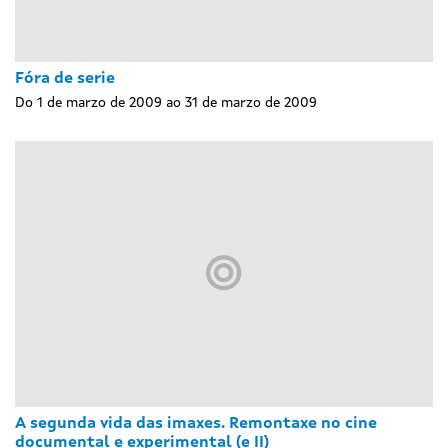
Fóra de serie
Do 1 de marzo de 2009 ao 31 de marzo de 2009
A segunda vida das imaxes. Remontaxe no cine
documental e experimental (e II)