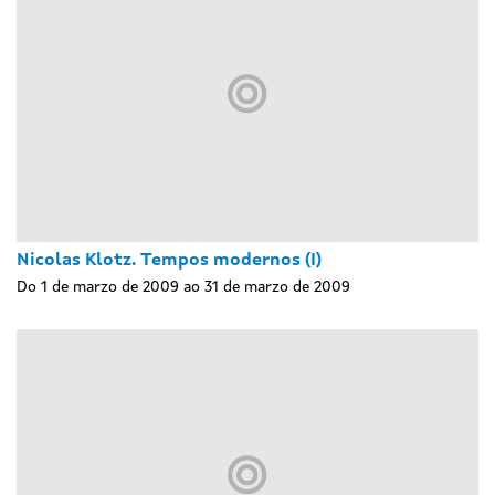
Nicolas Klotz. Tempos modernos (I)
Do 1 de marzo de 2009 ao 31 de marzo de 2009