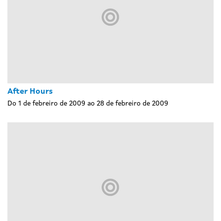
After Hours
Do 1 de febreiro de 2009 ao 28 de febreiro de 2009