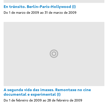
En tránsito. Berlín-París-Hollywood (I)
Do 1 de marzo de 2009 ao 31 de marzo de 2009
A segunda vida das imaxes. Remontaxe no cine
documental e experimental (I)
Do 1 de febreiro de 2009 ao 28 de febreiro de 2009