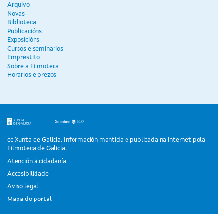
Arquivo
Novas
Biblioteca
Publicacións
Exposicións
Cursos e seminarios
Empréstito
Sobre a Filmoteca
Horarios e prezos
cc Xunta de Galicia. Información mantida e publicada na internet pola
Filmoteca de Galicia.
Atención á cidadanía
Accesibilidade
Aviso legal
Mapa do portal