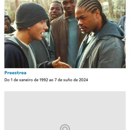
Preestrea
Do 1 de xaneiro de 1992 ao 7 de xuño de 2024