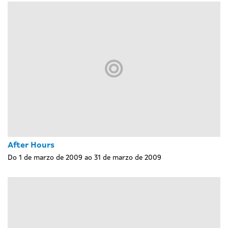
After Hours
Do 1 de marzo de 2009 ao 31 de marzo de 2009