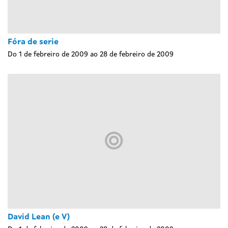
Fóra de serie
Do 1 de febreiro de 2009 ao 28 de febreiro de 2009
David Lean (e V)