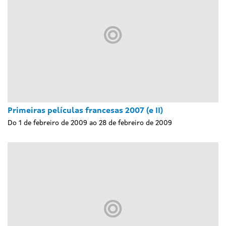
Primeiras películas francesas 2007 (e II)
Do 1 de febreiro de 2009 ao 28 de febreiro de 2009