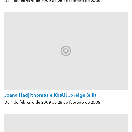
Do 1 de febreiro de 2009 ao 28 de febreiro de 2009
Joana Hadjithomas e Khalil Joreige (e II)
Do 1 de febreiro de 2009 ao 28 de febreiro de 2009