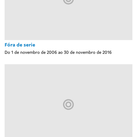
Fóra de serie
Do 1 de novembro de 2006 ao 30 de novembro de 2016