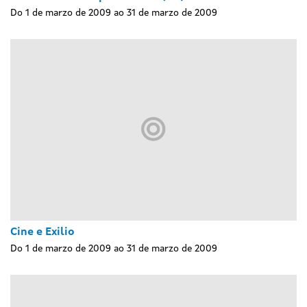
Do 1 de marzo de 2009 ao 31 de marzo de 2009
Cine e Exilio
Do 1 de marzo de 2009 ao 31 de marzo de 2009