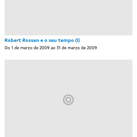
Robert Rossen e o seu tempo (I)
Do 1 de marzo de 2009 ao 31 de marzo de 2009