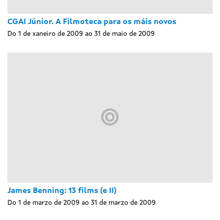
CGAI Júnior. A Filmoteca para os máis novos
Do 1 de xaneiro de 2009 ao 31 de maio de 2009
James Benning: 13 films (e II)
Do 1 de marzo de 2009 ao 31 de marzo de 2009