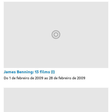
James Benning: 13 films (I)
Do 1 de febreiro de 2009 ao 28 de febreiro de 2009