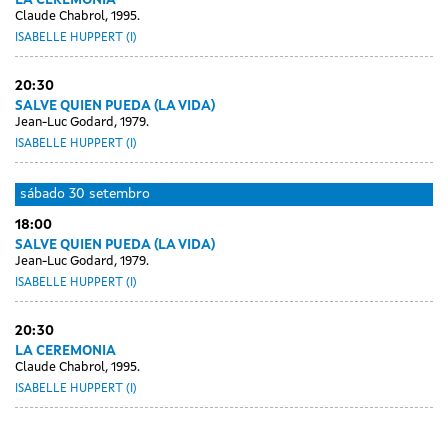
LA CEREMONIA
Claude Chabrol, 1995.
ISABELLE HUPPERT (I)
20:30
SALVE QUIEN PUEDA (LA VIDA)
Jean-Luc Godard, 1979.
ISABELLE HUPPERT (I)
sábado
30 setembro
18:00
SALVE QUIEN PUEDA (LA VIDA)
Jean-Luc Godard, 1979.
ISABELLE HUPPERT (I)
20:30
LA CEREMONIA
Claude Chabrol, 1995.
ISABELLE HUPPERT (I)