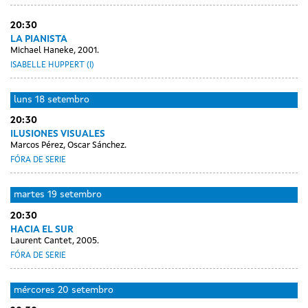
20:30
LA PIANISTA
Michael Haneke, 2001.
ISABELLE HUPPERT (I)
luns
18 setembro
20:30
ILUSIONES VISUALES
Marcos Pérez, Oscar Sánchez.
FÓRA DE SERIE
martes
19 setembro
20:30
HACIA EL SUR
Laurent Cantet, 2005.
FÓRA DE SERIE
mércores
20 setembro