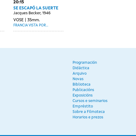
20:15
SE ESCAPÓ LA SUERTE
Jacques Becker, 1946
VOSE
35mm.
FRANCIA VISTA POR...
Programación
Didáctica
Arquivo
Novas
Biblioteca
Publicacións
Exposicións
Cursos e seminarios
Empréstito
Sobre a Filmoteca
Horarios e prezos