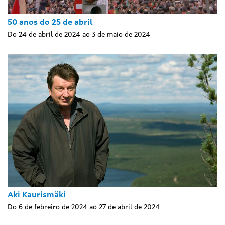
50 anos do 25 de abril
Do 24 de abril de 2024 ao 3 de maio de 2024
Aki Kaurismäki
Do 6 de febreiro de 2024 ao 27 de abril de 2024