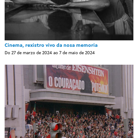
Cinema, rexistro vivo da nosa memoria
Do 27 de marzo de 2024 ao 7 de maio de 2024