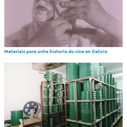
Materiais para unha historia do cine en Galicia