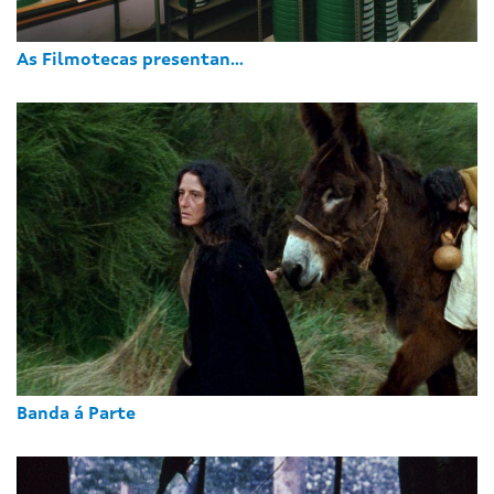
As Filmotecas presentan...
Banda á Parte