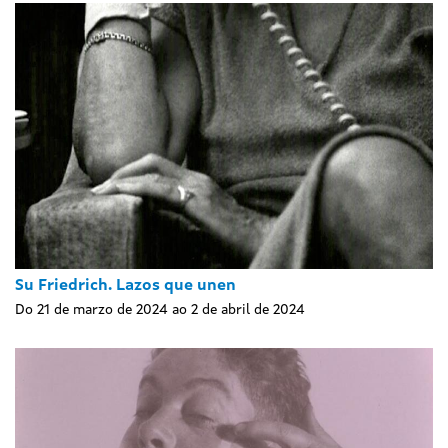
Su Friedrich. Lazos que unen
Do 21 de marzo de 2024 ao 2 de abril de 2024