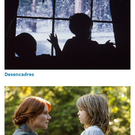
Desencadres