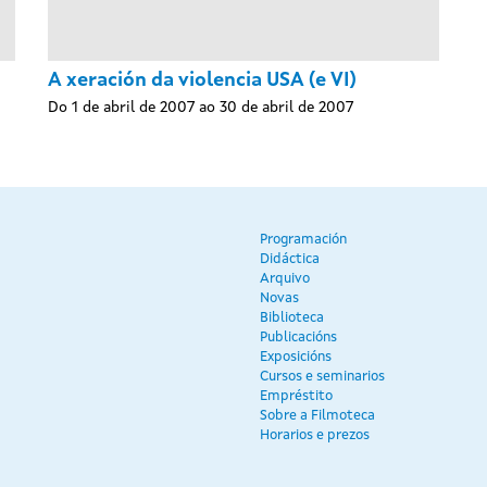
A xeración da violencia USA (e VI)
Do 1 de abril de 2007 ao 30 de abril de 2007
Programación
Didáctica
Arquivo
Novas
Biblioteca
Publicacións
Exposicións
Cursos e seminarios
Empréstito
Sobre a Filmoteca
Horarios e prezos