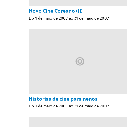
Novo Cine Coreano (II)
Do 1 de maio de 2007 ao 31 de maio de 2007
Historias de cine para nenos
Do 1 de maio de 2007 ao 31 de maio de 2007