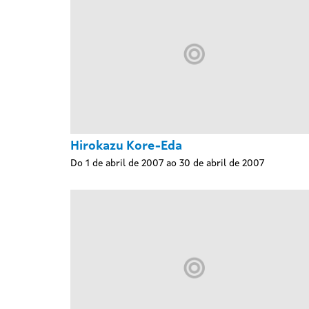
Hirokazu Kore-Eda
Do 1 de abril de 2007 ao 30 de abril de 2007