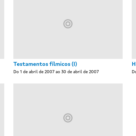
Testamentos fílmicos (I)
H
Do 1 de abril de 2007 ao 30 de abril de 2007
Do