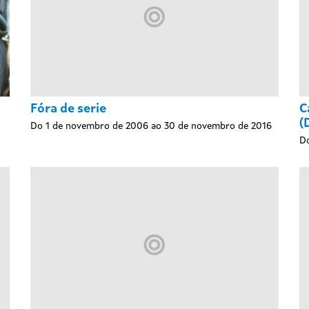
Fóra de serie
C
(
Do 1 de novembro de 2006 ao 30 de novembro de 2016
Do