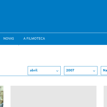
NOVAS
A FILMOTECA
abril
2007
Na