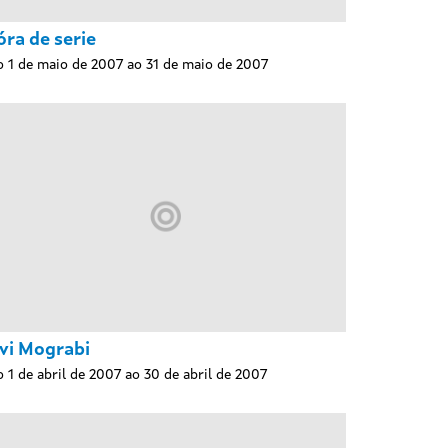
óra de serie
 1 de maio de 2007 ao 31 de maio de 2007
vi Mograbi
 1 de abril de 2007 ao 30 de abril de 2007