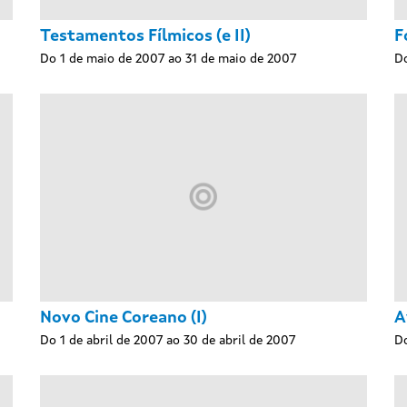
Testamentos Fílmicos (e II)
F
Do 1 de maio de 2007 ao 31 de maio de 2007
Do
Novo Cine Coreano (I)
A
Do 1 de abril de 2007 ao 30 de abril de 2007
Do