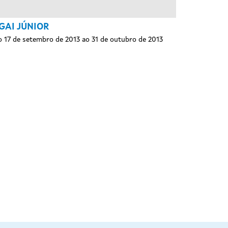
GAI JÚNIOR
 17 de setembro de 2013 ao 31 de outubro de 2013