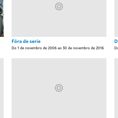
Fóra de serie
D
Do 1 de novembro de 2006 ao 30 de novembro de 2016
Do