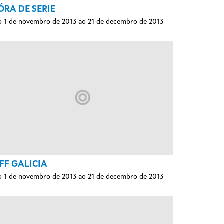
ÓRA DE SERIE
 1 de novembro de 2013 ao 21 de decembro de 2013
FF GALICIA
 1 de novembro de 2013 ao 21 de decembro de 2013