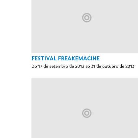
FESTIVAL FREAKEMACINE
Do 17 de setembro de 2013 ao 31 de outubro de 2013