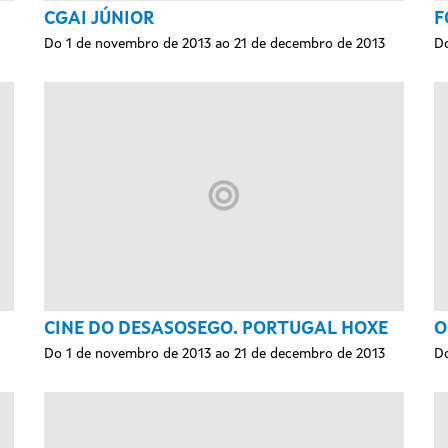
CGAI JÚNIOR
F
Do 1 de novembro de 2013 ao 21 de decembro de 2013
Do
CINE DO DESASOSEGO. PORTUGAL HOXE
O
Do 1 de novembro de 2013 ao 21 de decembro de 2013
Do