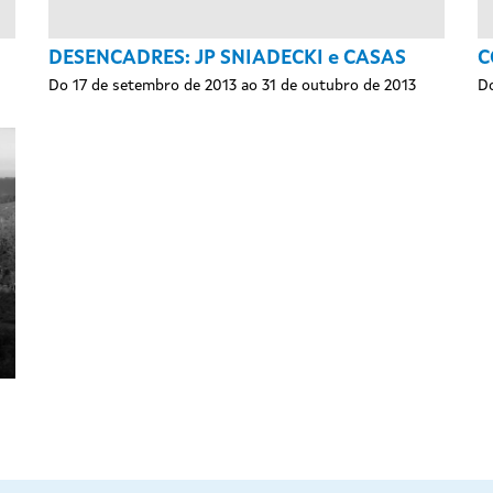
DESENCADRES: JP SNIADECKI e CASAS
C
Do 17 de setembro de 2013 ao 31 de outubro de 2013
Do