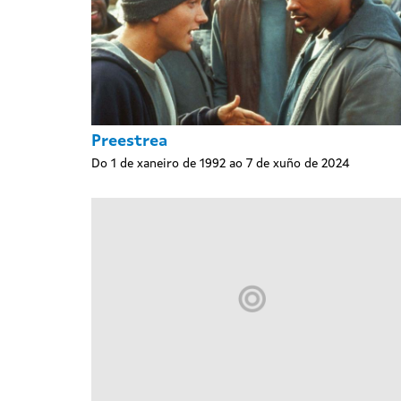
Preestrea
Do 1 de xaneiro de 1992 ao 7 de xuño de 2024