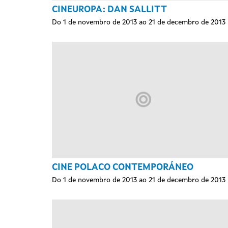
CINEUROPA: DAN SALLITT
Do 1 de novembro de 2013 ao 21 de decembro de 2013
CINE POLACO CONTEMPORÁNEO
Do 1 de novembro de 2013 ao 21 de decembro de 2013