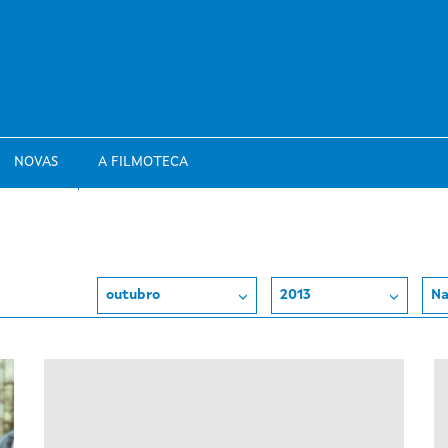
NOVAS
A FILMOTECA
outubro
2013
Na