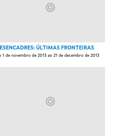
ESENCADRES: ÚLTIMAS FRONTEIRAS
 1 de novembro de 2013 ao 21 de decembro de 2013