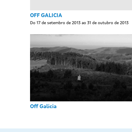
OFF GALICIA
Do 17 de setembro de 2013 ao 31 de outubro de 2013
Off Galicia