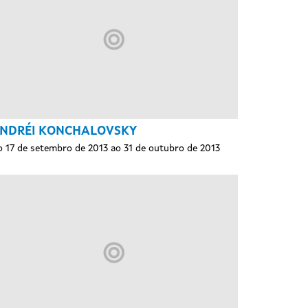
NDRÉI KONCHALOVSKY
 17 de setembro de 2013 ao 31 de outubro de 2013