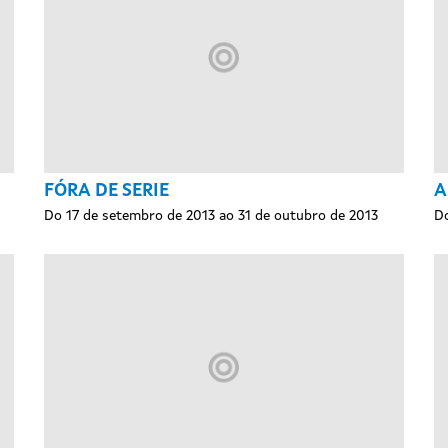
FÓRA DE SERIE
A
Do 17 de setembro de 2013 ao 31 de outubro de 2013
Do