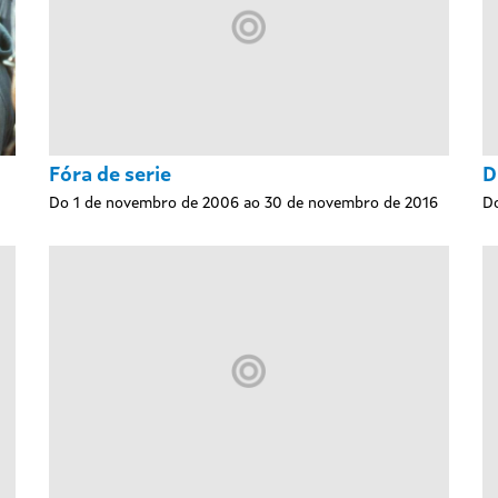
Fóra de serie
D
Do 1 de novembro de 2006 ao 30 de novembro de 2016
Do