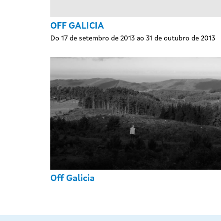
OFF GALICIA
Do 17 de setembro de 2013 ao 31 de outubro de 2013
Off Galicia