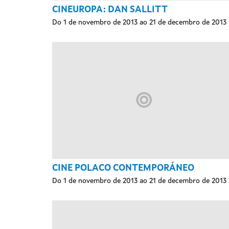
CINEUROPA: DAN SALLITT
Do 1 de novembro de 2013 ao 21 de decembro de 2013
CINE POLACO CONTEMPORÁNEO
Do 1 de novembro de 2013 ao 21 de decembro de 2013