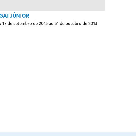
GAI JÚNIOR
 17 de setembro de 2013 ao 31 de outubro de 2013