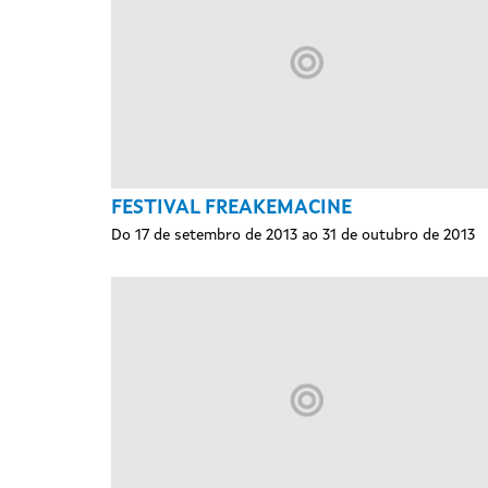
FESTIVAL FREAKEMACINE
Do 17 de setembro de 2013 ao 31 de outubro de 2013