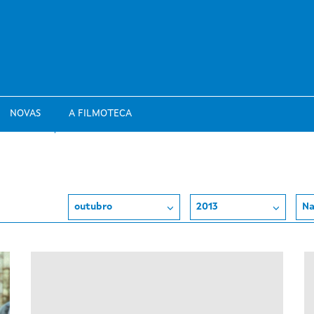
NOVAS
A FILMOTECA
outubro
2013
Na