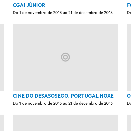
CGAI JÚNIOR
F
Do 1 de novembro de 2013 ao 21 de decembro de 2013
Do
CINE DO DESASOSEGO. PORTUGAL HOXE
O
Do 1 de novembro de 2013 ao 21 de decembro de 2013
Do