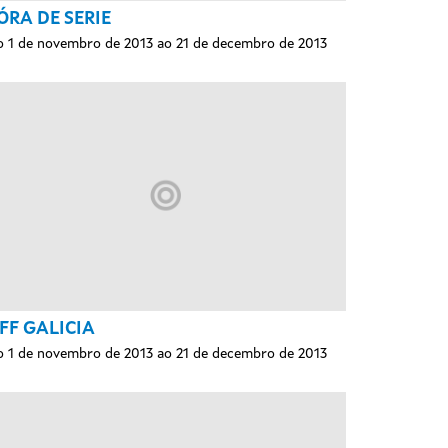
ÓRA DE SERIE
 1 de novembro de 2013 ao 21 de decembro de 2013
FF GALICIA
 1 de novembro de 2013 ao 21 de decembro de 2013