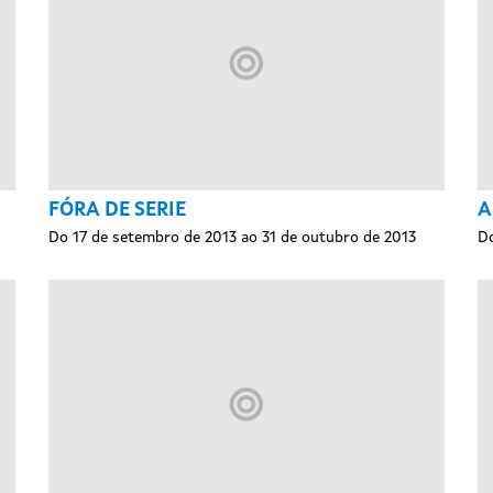
FÓRA DE SERIE
A
Do 17 de setembro de 2013 ao 31 de outubro de 2013
Do