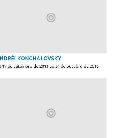
NDRÉI KONCHALOVSKY
 17 de setembro de 2013 ao 31 de outubro de 2013