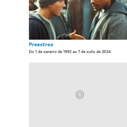
Preestrea
Do 1 de xaneiro de 1992 ao 7 de xuño de 2024