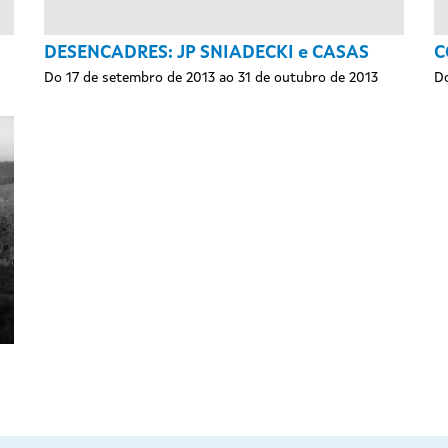
DESENCADRES: JP SNIADECKI e CASAS
C
Do 17 de setembro de 2013 ao 31 de outubro de 2013
Do