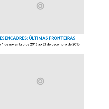
ESENCADRES: ÚLTIMAS FRONTEIRAS
 1 de novembro de 2013 ao 21 de decembro de 2013