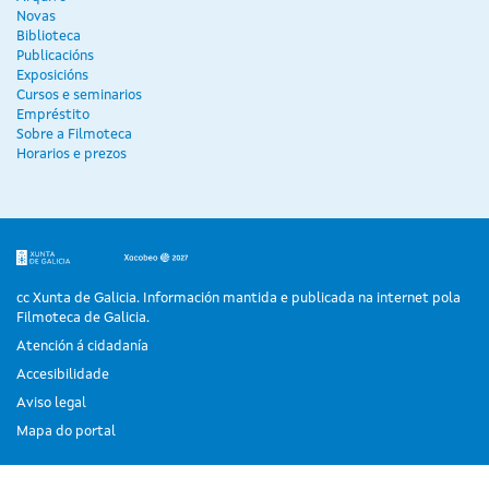
Novas
Biblioteca
Publicacións
Exposicións
Cursos e seminarios
Empréstito
Sobre a Filmoteca
Horarios e prezos
cc Xunta de Galicia. Información mantida e publicada na internet pola
Filmoteca de Galicia.
Atención á cidadanía
Accesibilidade
Aviso legal
Mapa do portal