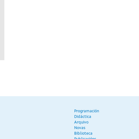
Programación
Didáctica
Arquivo
Novas
Biblioteca