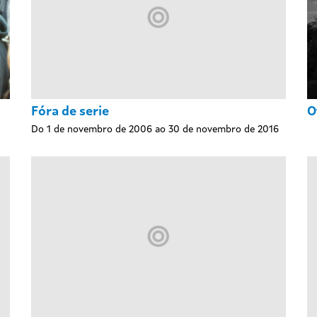
Fóra de serie
O
Do 1 de novembro de 2006 ao 30 de novembro de 2016