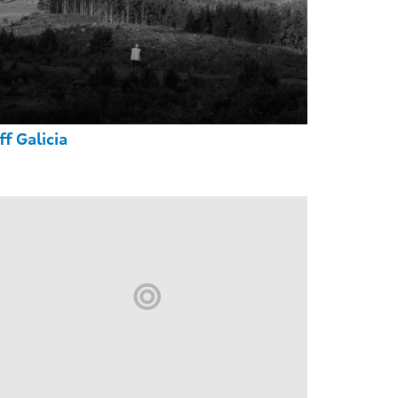
ff Galicia