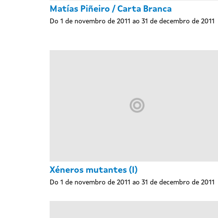
Matías Piñeiro / Carta Branca
Do 1 de novembro de 2011 ao 31 de decembro de 2011
Xéneros mutantes (I)
Do 1 de novembro de 2011 ao 31 de decembro de 2011