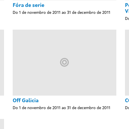
Fóra de serie
P
V
Do 1 de novembro de 2011 ao 31 de decembro de 2011
Do
Off Galicia
C
Do 1 de novembro de 2011 ao 31 de decembro de 2011
Do