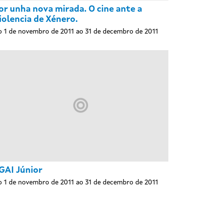
or unha nova mirada. O cine ante a
iolencia de Xénero.
 1 de novembro de 2011 ao 31 de decembro de 2011
GAI Júnior
 1 de novembro de 2011 ao 31 de decembro de 2011