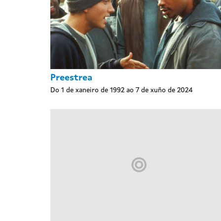
Preestrea
Do 1 de xaneiro de 1992 ao 7 de xuño de 2024