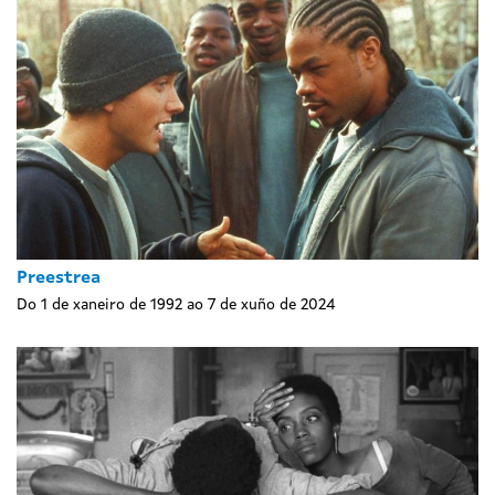
Preestrea
Do 1 de xaneiro de 1992 ao 7 de xuño de 2024