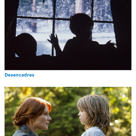
Desencadres