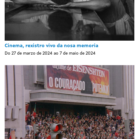
Cinema, rexistro vivo da nosa memoria
Do 27 de marzo de 2024 ao 7 de maio de 2024