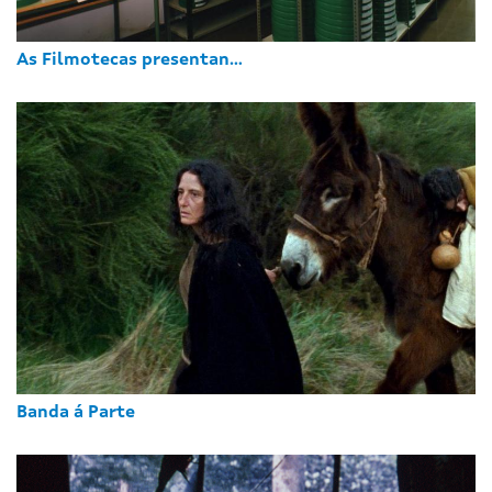
As Filmotecas presentan...
Banda á Parte