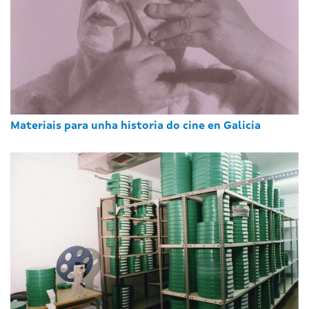
Materiais para unha historia do cine en Galicia