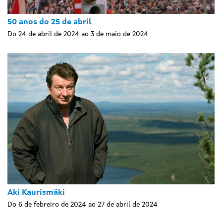
50 anos do 25 de abril
Do 24 de abril de 2024 ao 3 de maio de 2024
Aki Kaurismäki
Do 6 de febreiro de 2024 ao 27 de abril de 2024