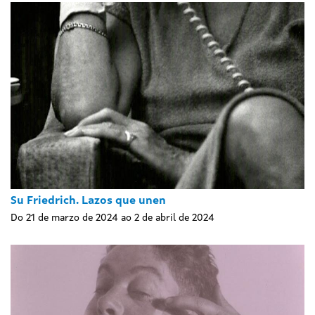
Su Friedrich. Lazos que unen
Do 21 de marzo de 2024 ao 2 de abril de 2024