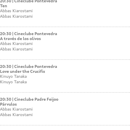
20:30
Cineclube Pontevedra
Ten
Abbas Kiarostami
Abbas Kiarostami
20:30
Cineclube Pontevedra
A través de los olivos
Abbas Kiarostami
Abbas Kiarostami
20:30
Cineclube Pontevedra
Love under the Crucifix
Kinuyo Tanaka
Kinuyo Tanaka
20:30
Cineclube Padre Feijoo
Párvulos
Abbas Kiarostami
Abbas Kiarostami