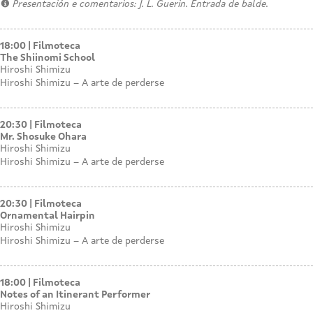
Presentación e comentarios: J. L. Guerin. Entrada de balde.
18:00
Filmoteca
The Shiinomi School
Hiroshi Shimizu
Hiroshi Shimizu – A arte de perderse
20:30
Filmoteca
Mr. Shosuke Ohara
Hiroshi Shimizu
Hiroshi Shimizu – A arte de perderse
20:30
Filmoteca
Ornamental Hairpin
Hiroshi Shimizu
Hiroshi Shimizu – A arte de perderse
18:00
Filmoteca
Notes of an Itinerant Performer
Hiroshi Shimizu