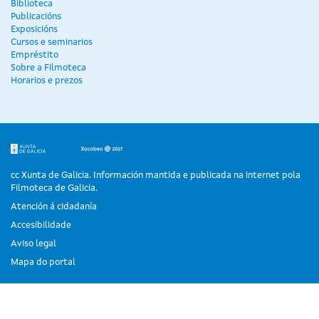
Biblioteca
Publicacións
Exposicións
Cursos e seminarios
Empréstito
Sobre a Filmoteca
Horarios e prezos
cc Xunta de Galicia. Información mantida e publicada na internet pola
Filmoteca de Galicia.
Atención á cidadanía
Accesibilidade
Aviso legal
Mapa do portal