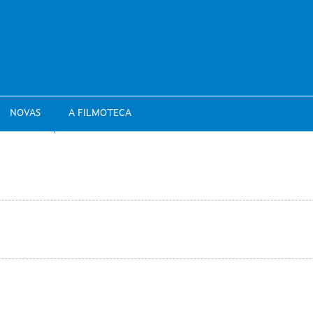
NOVAS
A FILMOTECA