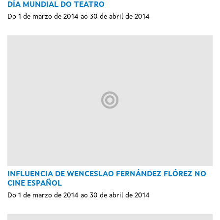
DÍA MUNDIAL DO TEATRO
Do 1 de marzo de 2014 ao 30 de abril de 2014
INFLUENCIA DE WENCESLAO FERNÁNDEZ FLÓREZ NO
CINE ESPAÑOL
Do 1 de marzo de 2014 ao 30 de abril de 2014