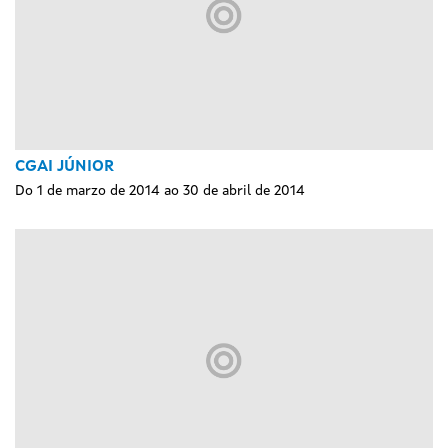
CGAI JÚNIOR
Do 1 de marzo de 2014 ao 30 de abril de 2014