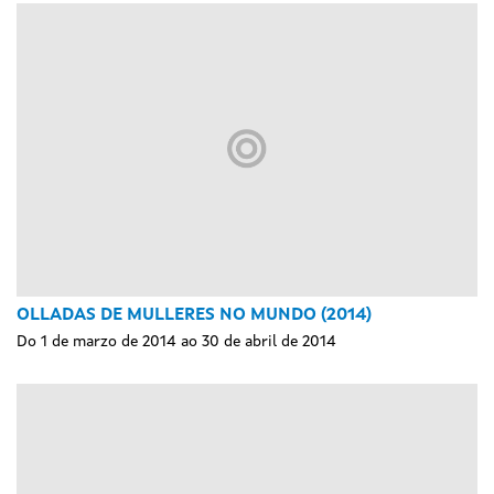
OLLADAS DE MULLERES NO MUNDO (2014)
Do 1 de marzo de 2014 ao 30 de abril de 2014