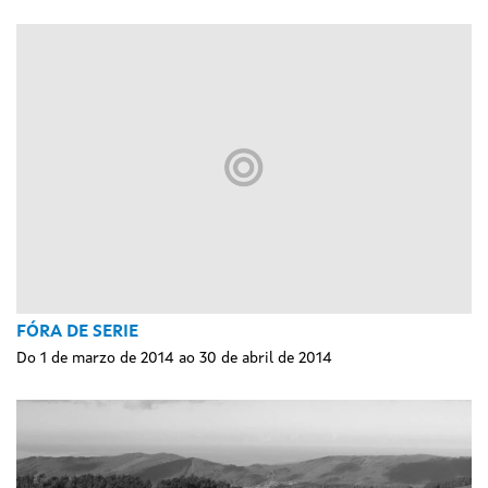
FÓRA DE SERIE
Do 1 de marzo de 2014 ao 30 de abril de 2014