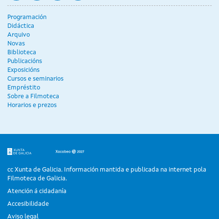
Programación
Didáctica
Arquivo
Novas
Biblioteca
Publicacións
Exposicións
Cursos e seminarios
Empréstito
Sobre a Filmoteca
Horarios e prezos
cc Xunta de Galicia. Información mantida e publicada na internet pola
Filmoteca de Galicia.
Atención á cidadanía
Accesibilidade
Aviso legal