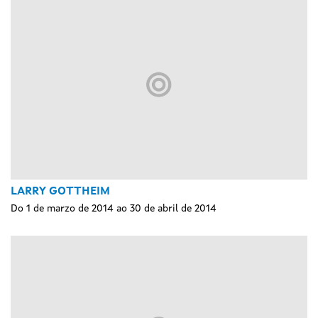
LARRY GOTTHEIM
Do 1 de marzo de 2014 ao 30 de abril de 2014