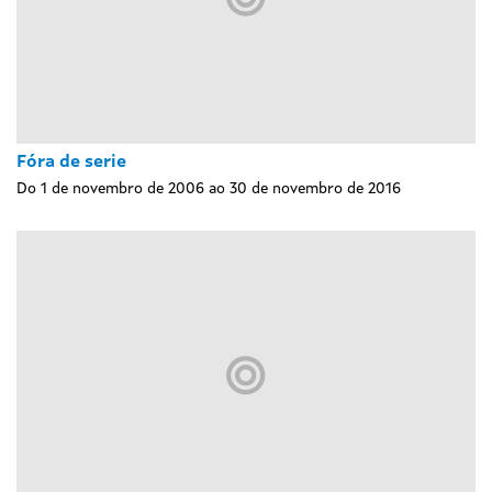
Fóra de serie
Do 1 de novembro de 2006 ao 30 de novembro de 2016