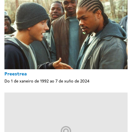
Preestrea
Do 1 de xaneiro de 1992 ao 7 de xuño de 2024