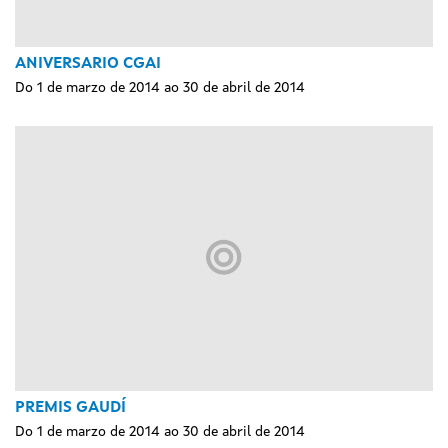
ANIVERSARIO CGAI
Do 1 de marzo de 2014 ao 30 de abril de 2014
PREMIS GAUDÍ
Do 1 de marzo de 2014 ao 30 de abril de 2014