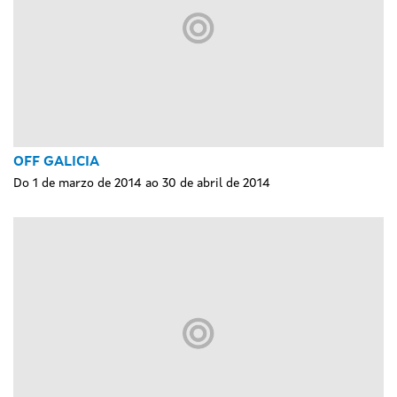
OFF GALICIA
Do 1 de marzo de 2014 ao 30 de abril de 2014