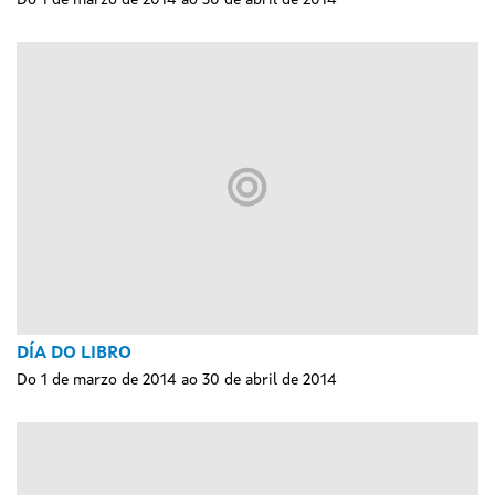
DÍA DO LIBRO
Do 1 de marzo de 2014 ao 30 de abril de 2014