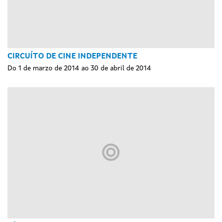
CIRCUÍTO DE CINE INDEPENDENTE
Do 1 de marzo de 2014 ao 30 de abril de 2014