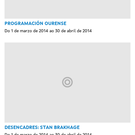
PROGRAMACIÓN OURENSE
Do 1 de marzo de 2014 ao 30 de abril de 2014
DESENCADRES: STAN BRAKHAGE
Do 1 de marzo de 2014 ao 30 de abril de 2014