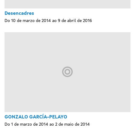
Desencadres
Do 10 de marzo de 2014 ao 9 de abril de 2016
GONZALO GARCÍA-PELAYO
Do 1 de marzo de 2014 ao 2 de maio de 2014