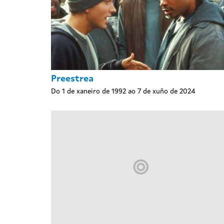
Preestrea
Do 1 de xaneiro de 1992 ao 7 de xuño de 2024