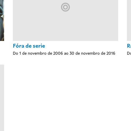
Fóra de serie
R
Do 1 de novembro de 2006 ao 30 de novembro de 2016
Do