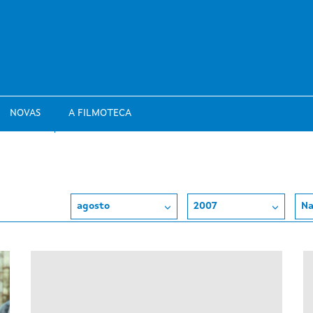
NOVAS
A FILMOTECA
agosto
2007
Na