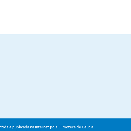
ntida e publicada na internet pola Filmoteca de Galicia.