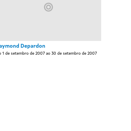
aymond Depardon
 1 de setembro de 2007 ao 30 de setembro de 2007