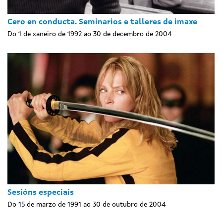
Cero en conducta. Seminarios e talleres de imaxe
Do 1 de xaneiro de 1992 ao 30 de decembro de 2004
Sesións especiais
Do 15 de marzo de 1991 ao 30 de outubro de 2004