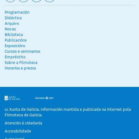
Programación
Didáctica
Arquivo
Novas
Biblioteca
Publicacións
Exposicións
Cursos e seminarios
Empréstito
Sobre a Filmoteca
Horarios e prezos
cc Xunta de Galicia. Información mantida e publicada na internet pola
Filmoteca de Galicia.
Atención á cidadanía
Accesibilidade