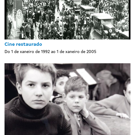
Cine restaurado
Do 1 de xaneiro de 1992 ao 1 de xaneiro de 2005