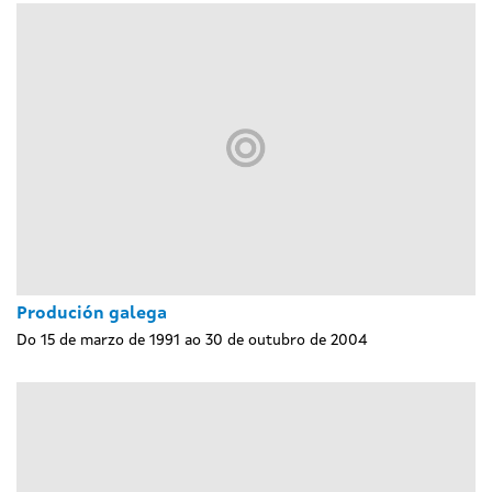
Produción galega
Do 15 de marzo de 1991 ao 30 de outubro de 2004