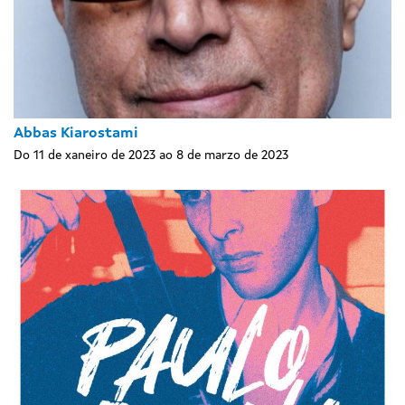
Abbas Kiarostami
Do 11 de xaneiro de 2023 ao 8 de marzo de 2023