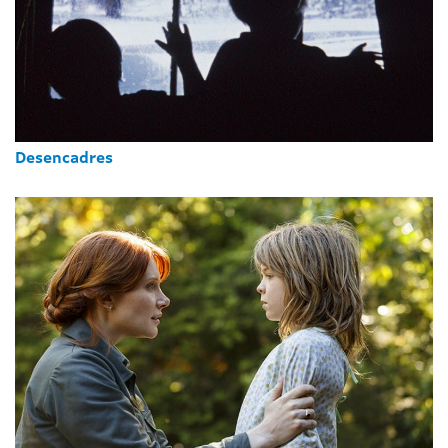
Desencadres