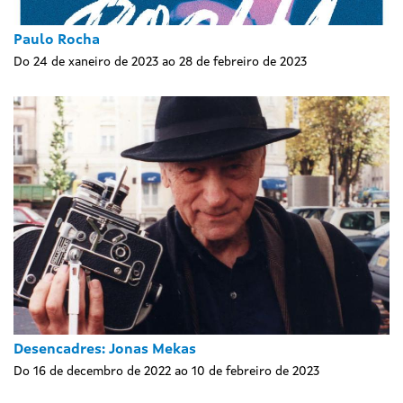
Paulo Rocha
Do 24 de xaneiro de 2023 ao 28 de febreiro de 2023
Desencadres: Jonas Mekas
Do 16 de decembro de 2022 ao 10 de febreiro de 2023