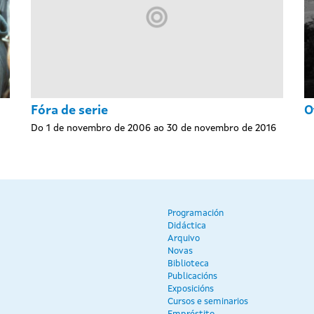
Fóra de serie
O
Do 1 de novembro de 2006 ao 30 de novembro de 2016
Programación
Didáctica
Arquivo
Novas
Biblioteca
Publicacións
Exposicións
Cursos e seminarios