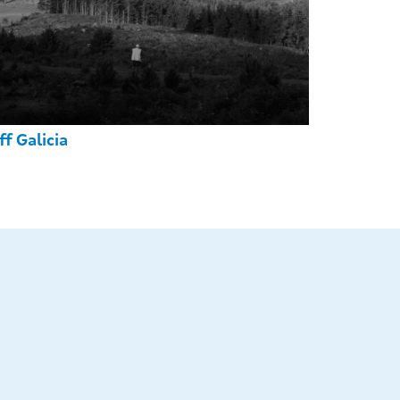
ff Galicia