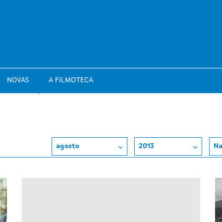
NOVAS
A FILMOTECA
agosto
2013
Na