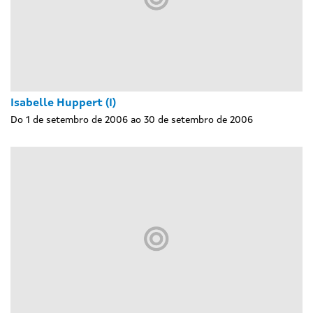
Isabelle Huppert (I)
Do 1 de setembro de 2006 ao 30 de setembro de 2006