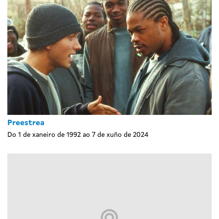
Preestrea
Do 1 de xaneiro de 1992 ao 7 de xuño de 2024