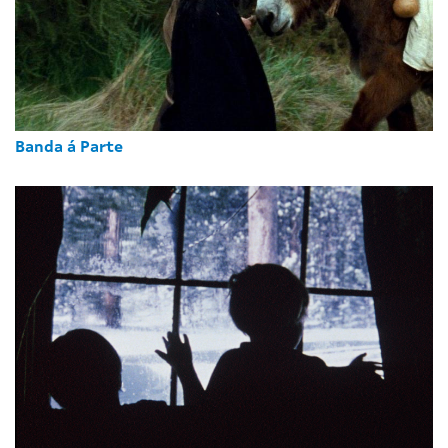
Banda á Parte