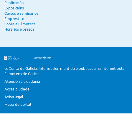
Publicacións
Exposicións
Cursos e seminarios
Empréstito
Sobre a Filmoteca
Horarios e prezos
cc Xunta de Galicia. Información mantida e publicada na internet pola
Filmoteca de Galicia.
Atención á cidadanía
Accesibilidade
Aviso legal
Mapa do portal