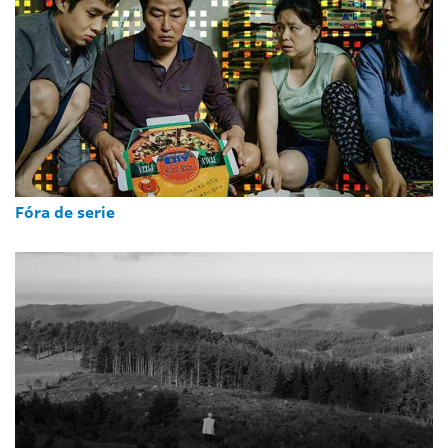
Fóra de serie