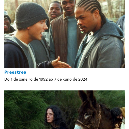
Preestrea
Do 1 de xaneiro de 1992 ao 7 de xuño de 2024