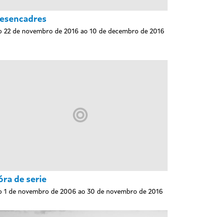
esencadres
 22 de novembro de 2016 ao 10 de decembro de 2016
óra de serie
 1 de novembro de 2006 ao 30 de novembro de 2016