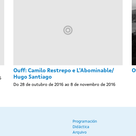
Ouff: Camilo Restrepo e L'Abominable/
O
Hugo Santiago
6
Do 28 de outubro de 2016 ao 8 de novembro de 2016
Programación
Didáctica
Arquivo