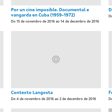
Por un cine imposible. Documental e
D
vangarda en Cuba (1959-1972)
Do
Do 15 de novembro de 2016 ao 14 de decembro de 2016
Contexto Langosta
F
Do 4 de novembro de 2016 ao 2 de decembro de 2016
Do