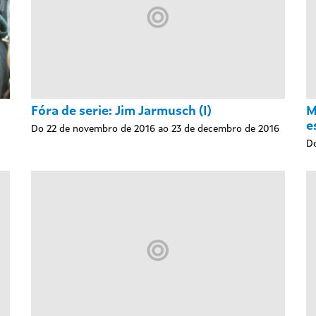
Fóra de serie: Jim Jarmusch (I)
M
e
Do 22 de novembro de 2016 ao 23 de decembro de 2016
Do