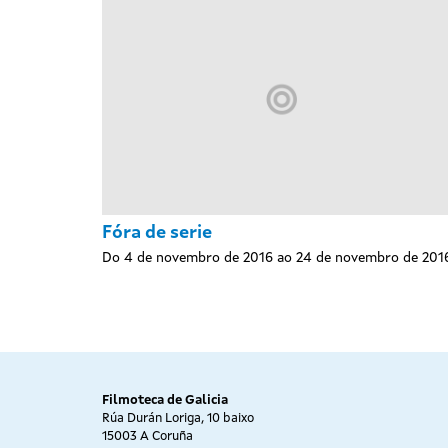
Fóra de serie
Do 4 de novembro de 2016 ao 24 de novembro de 201
Filmoteca de Galicia
Rúa Durán Loriga, 10 baixo
15003 A Coruña