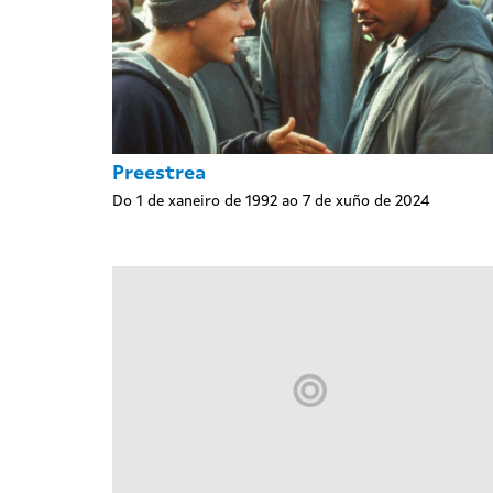
Preestrea
Do 1 de xaneiro de 1992 ao 7 de xuño de 2024