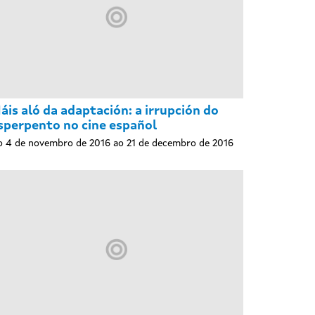
áis aló da adaptación: a irrupción do
sperpento no cine español
 4 de novembro de 2016 ao 21 de decembro de 2016