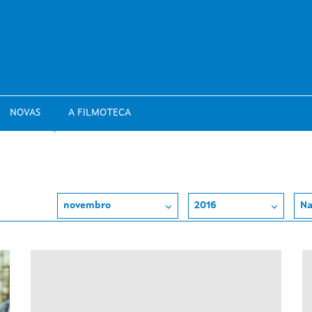
NOVAS
A FILMOTECA
novembro
2016
Na