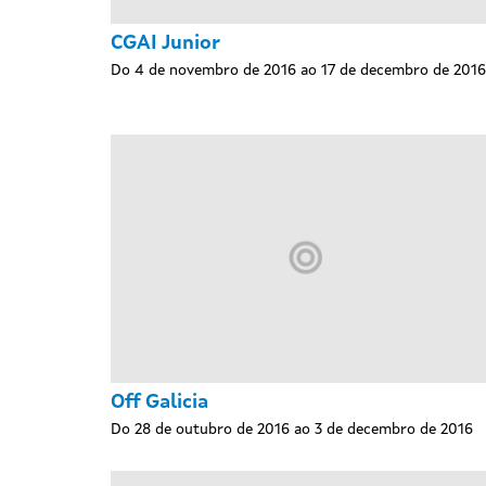
CGAI Junior
Do 4 de novembro de 2016 ao 17 de decembro de 2016
Off Galicia
Do 28 de outubro de 2016 ao 3 de decembro de 2016