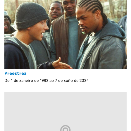
Preestrea
Do 1 de xaneiro de 1992 ao 7 de xuño de 2024