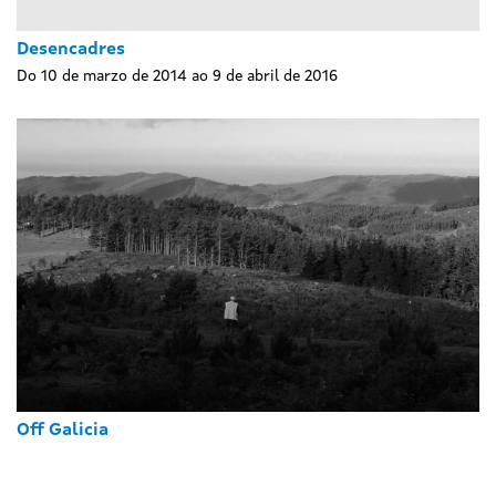
Desencadres
Do 10 de marzo de 2014 ao 9 de abril de 2016
Off Galicia