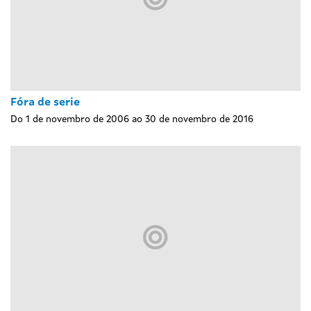
Fóra de serie
Do 1 de novembro de 2006 ao 30 de novembro de 2016