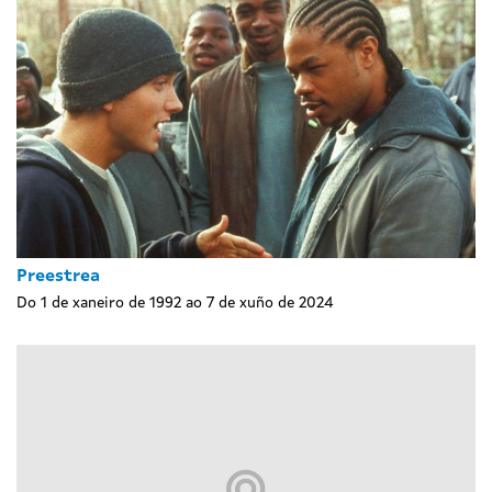
Preestrea
Do 1 de xaneiro de 1992 ao 7 de xuño de 2024