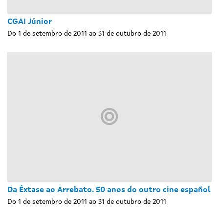
CGAI Júnior
Do 1 de setembro de 2011 ao 31 de outubro de 2011
Da Éxtase ao Arrebato. 50 anos do outro cine español
Do 1 de setembro de 2011 ao 31 de outubro de 2011