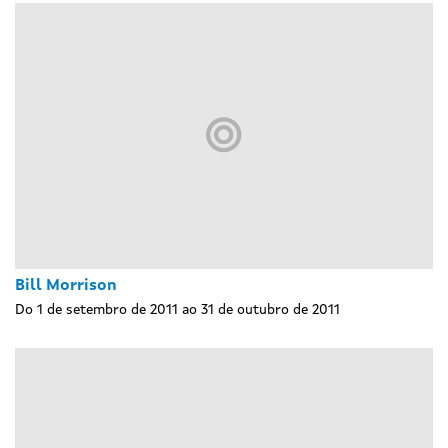
Bill Morrison
Do 1 de setembro de 2011 ao 31 de outubro de 2011