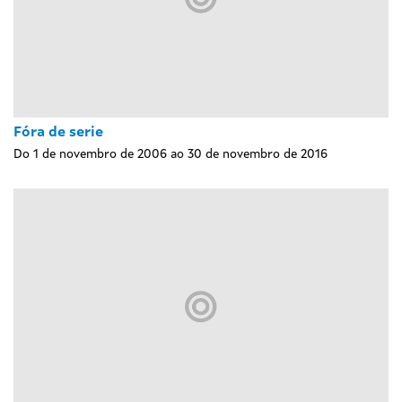
Fóra de serie
Do 1 de novembro de 2006 ao 30 de novembro de 2016