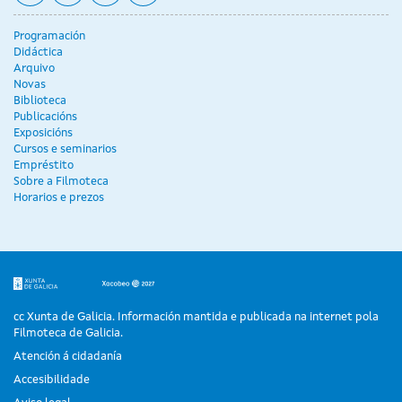
Programación
Didáctica
Arquivo
Novas
Biblioteca
Publicacións
Exposicións
Cursos e seminarios
Empréstito
Sobre a Filmoteca
Horarios e prezos
cc Xunta de Galicia. Información mantida e publicada na internet pola
Filmoteca de Galicia.
Atención á cidadanía
Accesibilidade