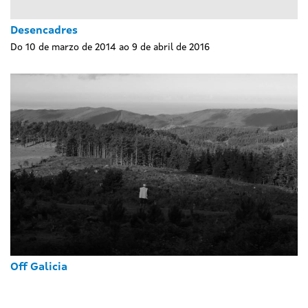
Desencadres
Do 10 de marzo de 2014 ao 9 de abril de 2016
Off Galicia