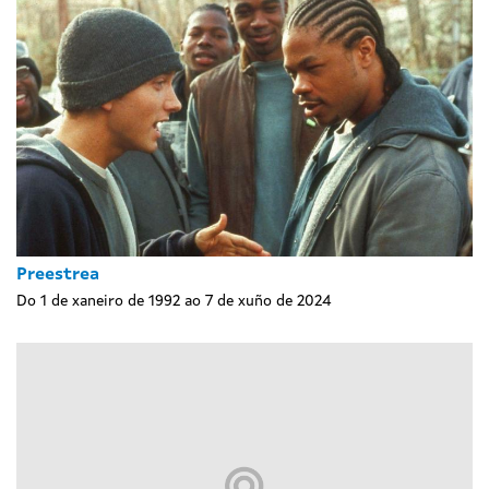
Preestrea
Do 1 de xaneiro de 1992 ao 7 de xuño de 2024