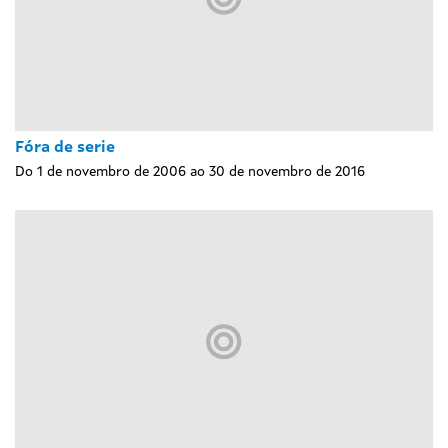
Fóra de serie
Do 1 de novembro de 2006 ao 30 de novembro de 2016