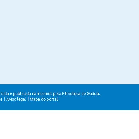
ntida e publicada na internet pola Filmoteca de Galicia.
de
Aviso legal
Mapa do portal