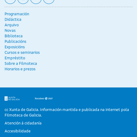
Programación
Didáctica
Arquivo
Novas
Biblioteca
Publicacións
Exposicións
Cursos e seminarios
Empréstito
Sobre a Filmoteca
Horarios e prezos
cc Xunta de Galicia. Información mantida e publicada na internet pola
Filmoteca de Galicia.
Atención á cidadanía
Accesibilidade