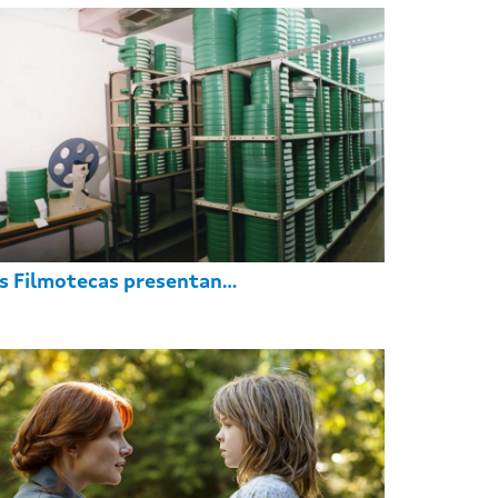
s Filmotecas presentan...