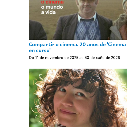
Compartir o cinema. 20 anos de 'Cinema
en curso'
Do 11 de novembro de 2025 ao 30 de xuño de 2026