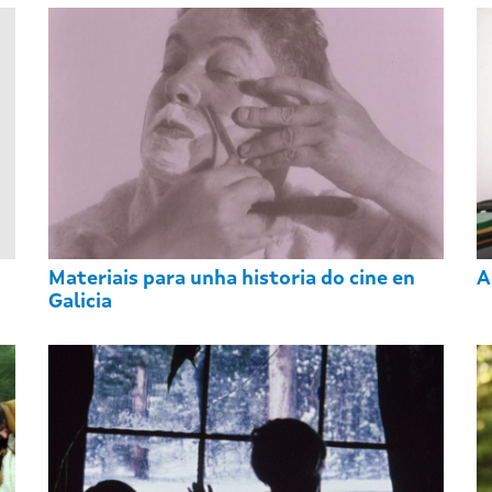
Materiais para unha historia do cine en
A
Galicia