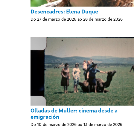
Desencadres: Elena Duque
Do 27 de marzo de 2026 ao 28 de marzo de 2026
Olladas de Muller: cinema desde a
emigración
Do 10 de marzo de 2026 ao 13 de marzo de 2026