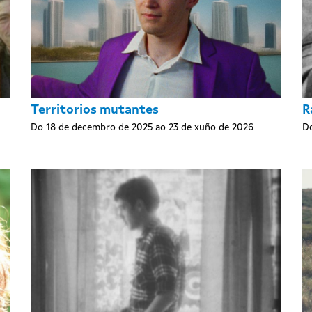
Territorios mutantes
R
Do 18 de decembro de 2025 ao 23 de xuño de 2026
Do