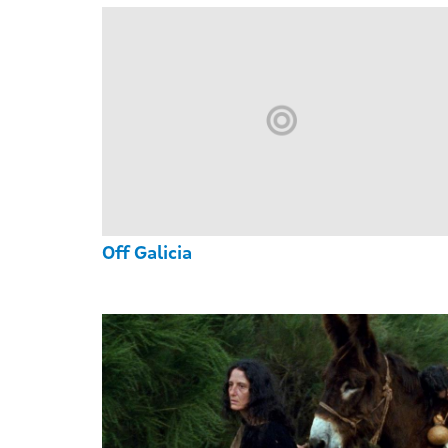
Off Galicia