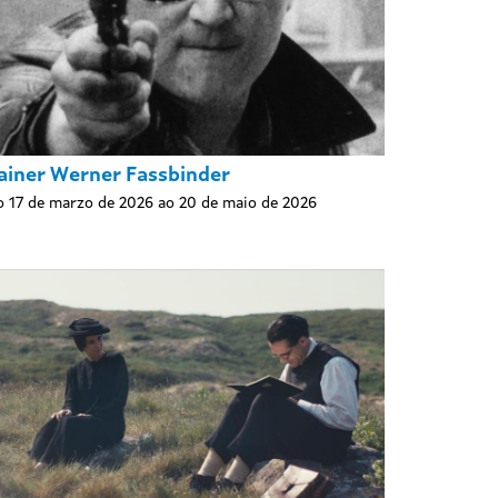
ainer Werner Fassbinder
 17 de marzo de 2026 ao 20 de maio de 2026