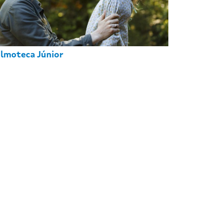
ilmoteca Júnior