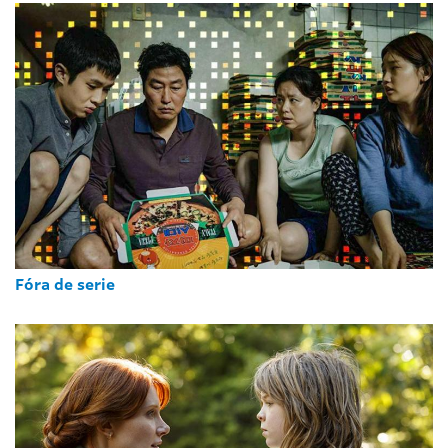
Fóra de serie