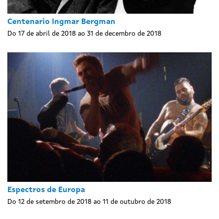
Centenario Ingmar Bergman
Do 17 de abril de 2018 ao 31 de decembro de 2018
Espectros de Europa
Do 12 de setembro de 2018 ao 11 de outubro de 2018