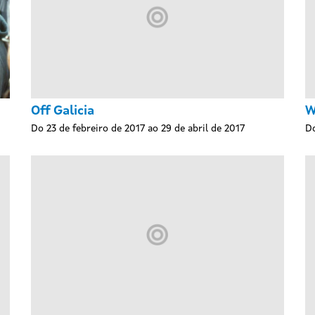
Off Galicia
W
Do 23 de febreiro de 2017 ao 29 de abril de 2017
Do