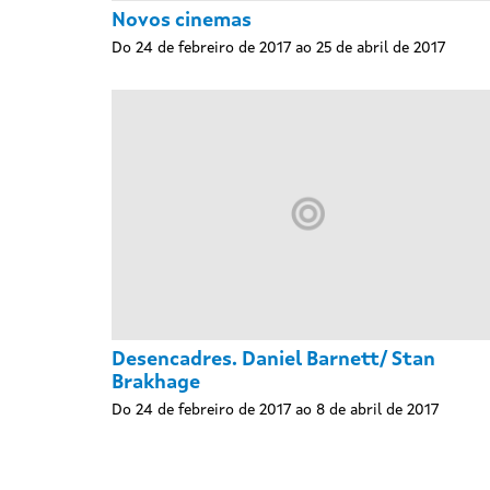
Novos cinemas
Do 24 de febreiro de 2017 ao 25 de abril de 2017
Desencadres. Daniel Barnett/ Stan
Brakhage
Do 24 de febreiro de 2017 ao 8 de abril de 2017