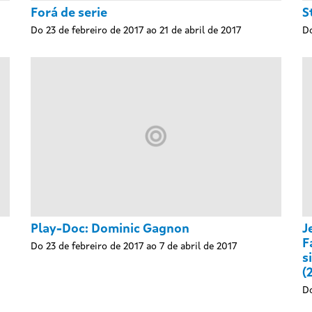
Forá de serie
S
Do 23 de febreiro de 2017 ao 21 de abril de 2017
Do
Play-Doc: Dominic Gagnon
J
F
Do 23 de febreiro de 2017 ao 7 de abril de 2017
s
(
Do