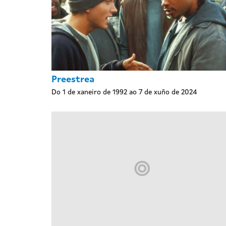
Preestrea
Do 1 de xaneiro de 1992 ao 7 de xuño de 2024