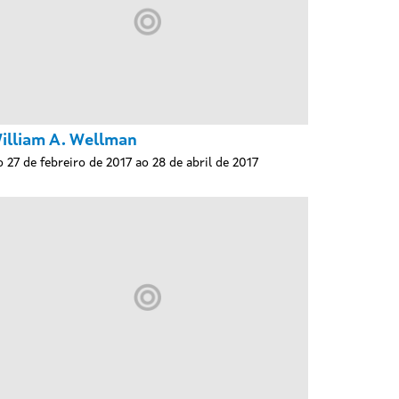
illiam A. Wellman
 27 de febreiro de 2017 ao 28 de abril de 2017