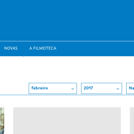
NOVAS
A FILMOTECA
febreiro
2017
Na