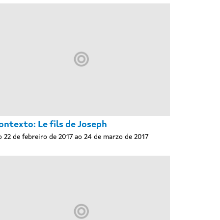
ontexto: Le fils de Joseph
 22 de febreiro de 2017 ao 24 de marzo de 2017