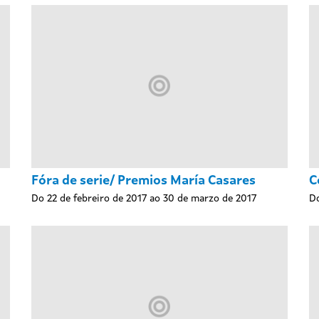
Fóra de serie/ Premios María Casares
C
Do 22 de febreiro de 2017 ao 30 de marzo de 2017
Do