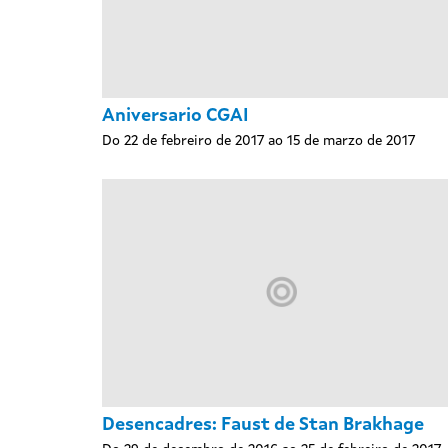
Aniversario CGAI
Do 22 de febreiro de 2017 ao 15 de marzo de 2017
Desencadres: Faust de Stan Brakhage