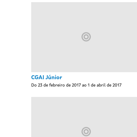
CGAI Júnior
Do 23 de febreiro de 2017 ao 1 de abril de 2017