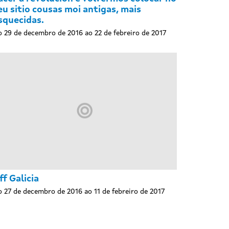
eu sitio cousas moi antigas, mais
squecidas.
 29 de decembro de 2016 ao 22 de febreiro de 2017
ff Galicia
 27 de decembro de 2016 ao 11 de febreiro de 2017