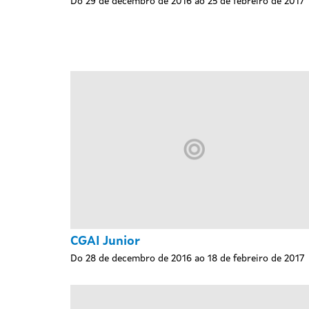
Do 29 de decembro de 2016 ao 25 de febreiro de 2017
CGAI Junior
Do 28 de decembro de 2016 ao 18 de febreiro de 2017