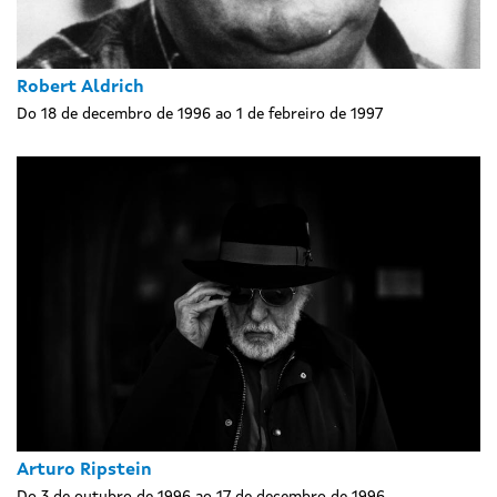
Robert Aldrich
Do 18 de decembro de 1996 ao 1 de febreiro de 1997
Arturo Ripstein
Do 3 de outubro de 1996 ao 17 de decembro de 1996