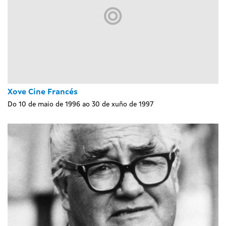
Xove Cine Francés
Do 10 de maio de 1996 ao 30 de xuño de 1997