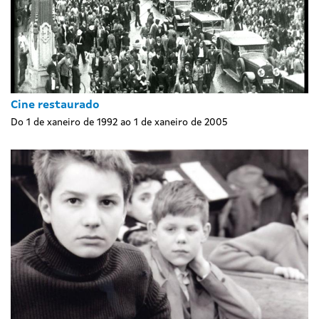
Cine restaurado
Do 1 de xaneiro de 1992 ao 1 de xaneiro de 2005