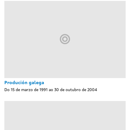
Produción galega
Do 15 de marzo de 1991 ao 30 de outubro de 2004