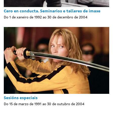
Cero en conducta. Seminarios e talleres de imaxe
Do 1 de xaneiro de 1992 ao 30 de decembro de 2004
Sesións especiais
Do 15 de marzo de 1991 ao 30 de outubro de 2004