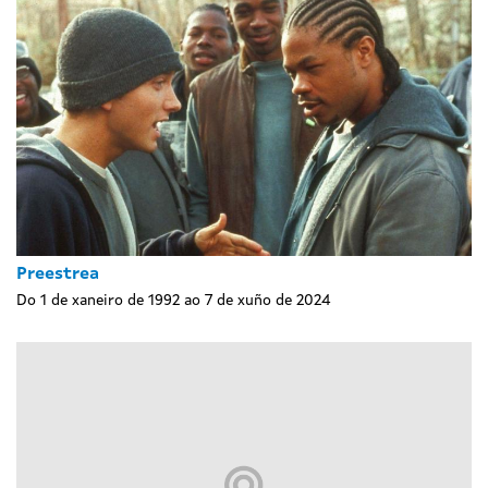
Preestrea
Do 1 de xaneiro de 1992 ao 7 de xuño de 2024