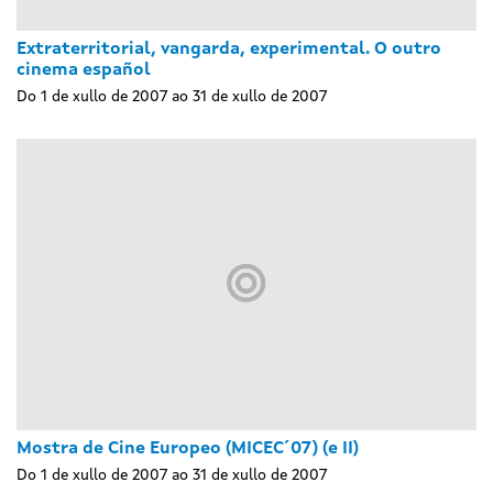
Extraterritorial, vangarda, experimental. O outro
cinema español
Do 1 de xullo de 2007 ao 31 de xullo de 2007
Mostra de Cine Europeo (MICEC´07) (e II)
Do 1 de xullo de 2007 ao 31 de xullo de 2007