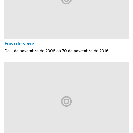
Fóra de serie
Do 1 de novembro de 2006 ao 30 de novembro de 2016