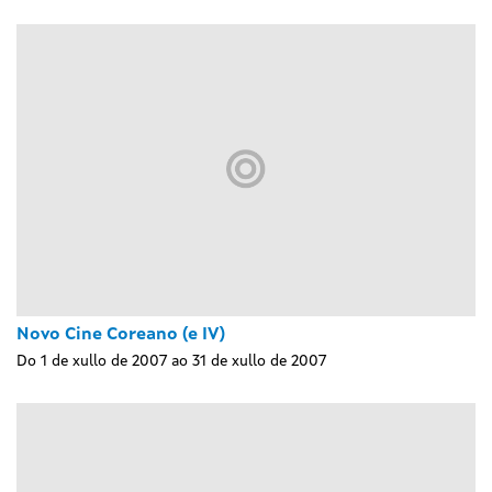
Novo Cine Coreano (e IV)
Do 1 de xullo de 2007 ao 31 de xullo de 2007