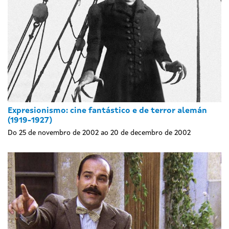
Expresionismo: cine fantástico e de terror alemán
(1919-1927)
Do 25 de novembro de 2002 ao 20 de decembro de 2002