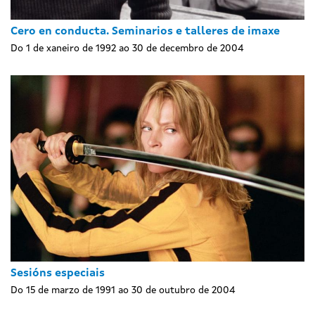
Cero en conducta. Seminarios e talleres de imaxe
Do 1 de xaneiro de 1992 ao 30 de decembro de 2004
Sesións especiais
Do 15 de marzo de 1991 ao 30 de outubro de 2004