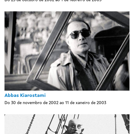
Abbas Kiarostami
Do 30 de novembro de 2002 ao 11 de xaneiro de 2003