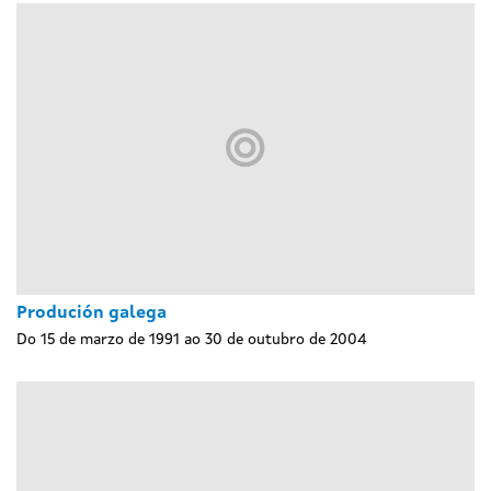
Produción galega
Do 15 de marzo de 1991 ao 30 de outubro de 2004