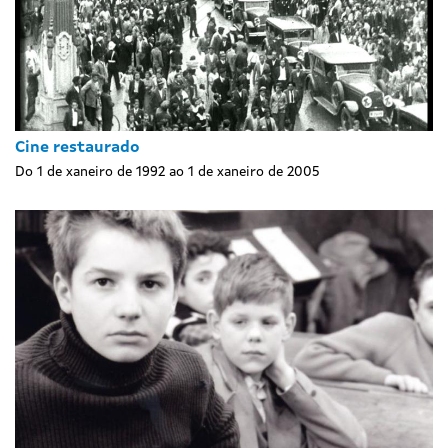
Cine restaurado
Do 1 de xaneiro de 1992 ao 1 de xaneiro de 2005