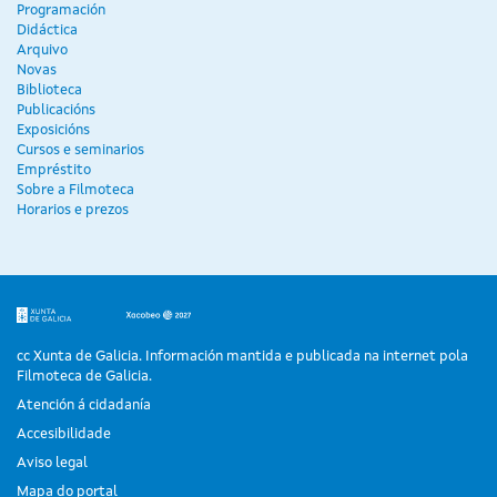
Programación
Didáctica
Arquivo
Novas
Biblioteca
Publicacións
Exposicións
Cursos e seminarios
Empréstito
Sobre a Filmoteca
Horarios e prezos
cc Xunta de Galicia. Información mantida e publicada na internet pola
Filmoteca de Galicia.
Atención á cidadanía
Accesibilidade
Aviso legal
Mapa do portal