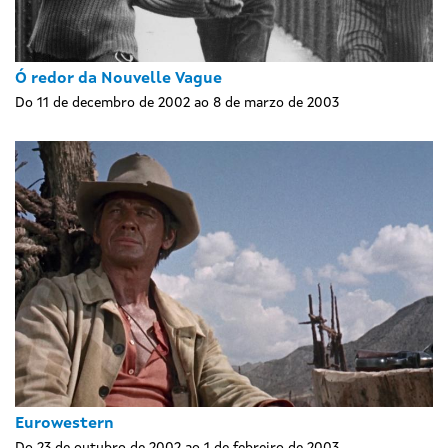
Ó redor da Nouvelle Vague
Do 11 de decembro de 2002 ao 8 de marzo de 2003
Eurowestern
Do 23 de outubro de 2002 ao 1 de febreiro de 2003