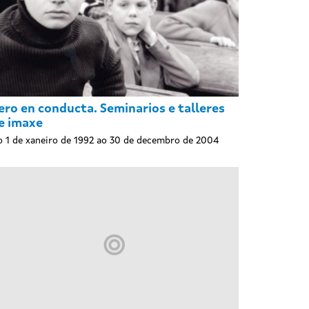
ero en conducta. Seminarios e talleres
e imaxe
 1 de xaneiro de 1992 ao 30 de decembro de 2004