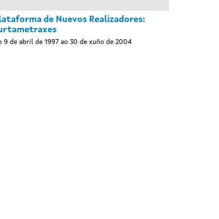
lataforma de Nuevos Realizadores:
urtametraxes
 9 de abril de 1997 ao 30 de xuño de 2004