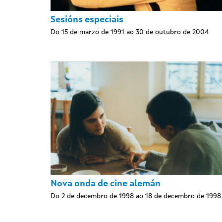
Sesións especiais
Do 15 de marzo de 1991 ao 30 de outubro de 2004
Nova onda de cine alemán
Do 2 de decembro de 1998 ao 18 de decembro de 1998