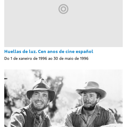
Huellas de luz. Cen anos de cine español
Do 1 de xaneiro de 1996 ao 30 de maio de 1996