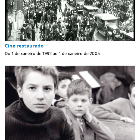
Cine restaurado
Do 1 de xaneiro de 1992 ao 1 de xaneiro de 2005