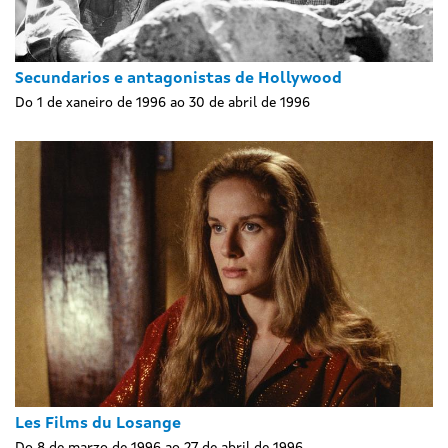
Secundarios e antagonistas de Hollywood
Do 1 de xaneiro de 1996 ao 30 de abril de 1996
Les Films du Losange
Do 8 de marzo de 1996 ao 27 de abril de 1996