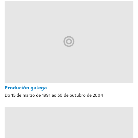
Produción galega
Do 15 de marzo de 1991 ao 30 de outubro de 2004