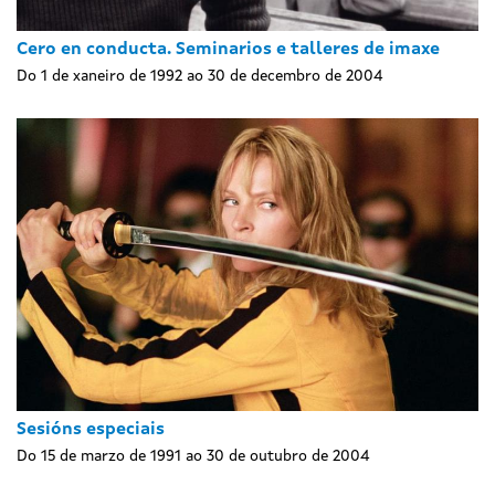
Cero en conducta. Seminarios e talleres de imaxe
Do 1 de xaneiro de 1992 ao 30 de decembro de 2004
Sesións especiais
Do 15 de marzo de 1991 ao 30 de outubro de 2004