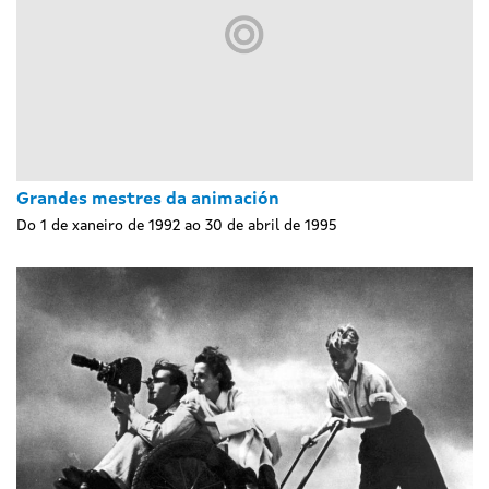
Grandes mestres da animación
Do 1 de xaneiro de 1992 ao 30 de abril de 1995