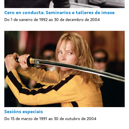
Cero en conducta. Seminarios e talleres de imaxe
Do 1 de xaneiro de 1992 ao 30 de decembro de 2004
Sesións especiais
Do 15 de marzo de 1991 ao 30 de outubro de 2004