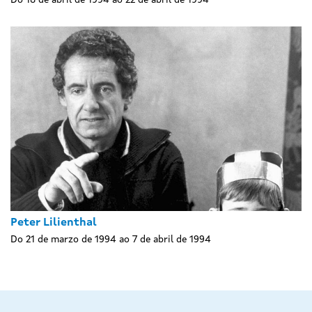
Peter Lilienthal
Do 21 de marzo de 1994 ao 7 de abril de 1994