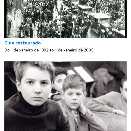
Cine restaurado
Do 1 de xaneiro de 1992 ao 1 de xaneiro de 2005