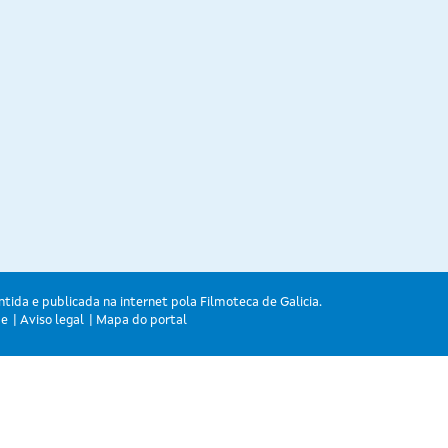
ntida e publicada na internet pola Filmoteca de Galicia.
de
Aviso legal
Mapa do portal