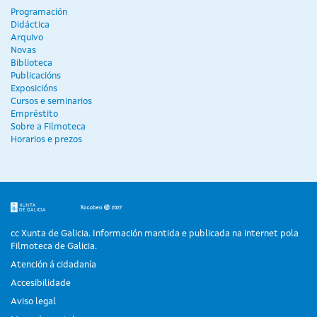
Programación
Didáctica
Arquivo
Novas
Biblioteca
Publicacións
Exposicións
Cursos e seminarios
Empréstito
Sobre a Filmoteca
Horarios e prezos
cc Xunta de Galicia. Información mantida e publicada na internet pola
Filmoteca de Galicia.
Atención á cidadanía
Accesibilidade
Aviso legal