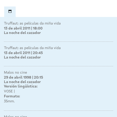
Truffaut: as películas da miña vida
13 de abril 2011 | 18:00
La noche del cazador
Truffaut: as películas da miña vida
13 de abril 2011 | 20:45
La noche del cazador
Malos no cine
29 de abril 1998 | 20:15
La noche del cazador
Versión lingüística:
VOSE
Formato:
35mm.