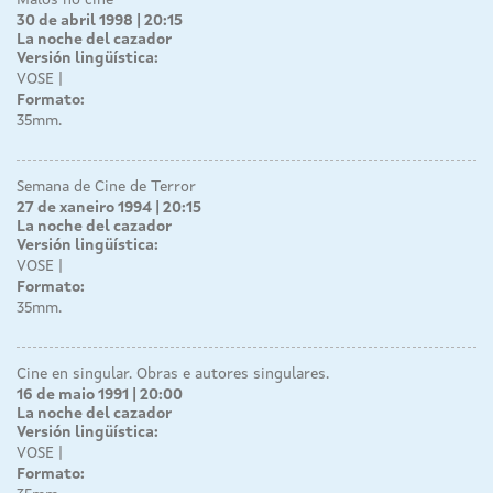
Malos no cine
30 de abril 1998 | 20:15
La noche del cazador
Versión lingüística:
VOSE
Formato:
35mm.
Semana de Cine de Terror
27 de xaneiro 1994 | 20:15
La noche del cazador
Versión lingüística:
VOSE
Formato:
35mm.
Cine en singular. Obras e autores singulares.
16 de maio 1991 | 20:00
La noche del cazador
Versión lingüística:
VOSE
Formato: