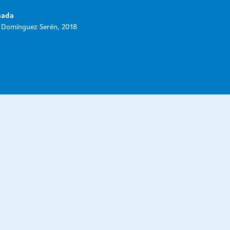
ada
 Domínguez Serén, 2018